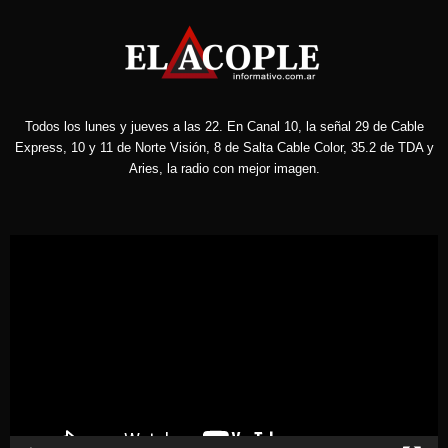
Todos los lunes y jueves a las 22. En Canal 10, la señal 29 de Cable
Express, 10 y 11 de Norte Visión, 8 de Salta Cable Color, 35.2 de TDA y
Aries, la radio con mejor imagen.
Reproductor
de
vídeo