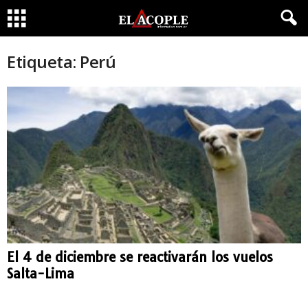
Etiqueta: Perú
El 4 de diciembre se reactivarán los vuelos
Salta-Lima