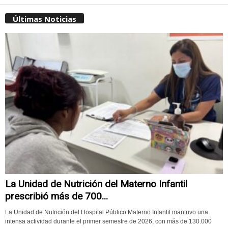
Últimas Noticias
La Unidad de Nutrición del Materno Infantil
prescribió más de 700...
La Unidad de Nutrición del Hospital Público Materno Infantil mantuvo una
intensa actividad durante el primer semestre de 2026, con más de 130.000