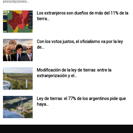
prescripciones...
Los extranjeros son dueños de más del 11% de la
tierra...
Con los votos justos, el oficialismo va por la ley
de...
Modificación de la ley de tierras: entre la
extranjerización y el...
Ley de tierras: el 77% de los argentinos pide que
haya...