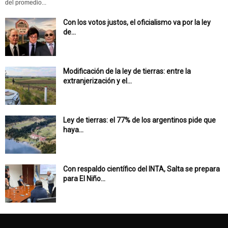
del promedio...
Con los votos justos, el oficialismo va por la ley
de...
Modificación de la ley de tierras: entre la
extranjerización y el...
Ley de tierras: el 77% de los argentinos pide que
haya...
Con respaldo científico del INTA, Salta se prepara
para El Niño...