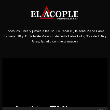
Todos los lunes y jueves a las 22. En Canal 10, la señal 29 de Cable
Express, 10 y 11 de Norte Visión, 8 de Salta Cable Color, 35.2 de TDA y
Aries, la radio con mejor imagen.
Reproductor
de
vídeo