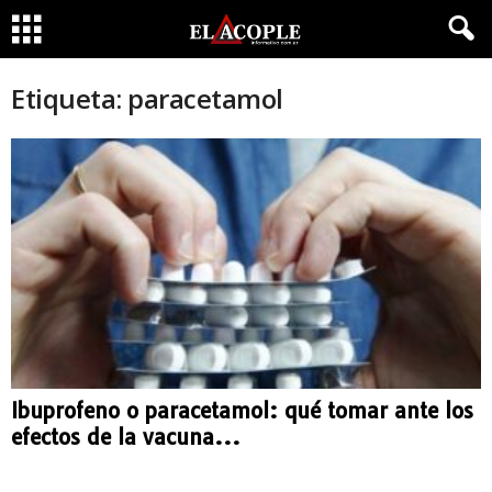
Etiqueta: paracetamol
Ibuprofeno o paracetamol: qué tomar ante los
efectos de la vacuna...