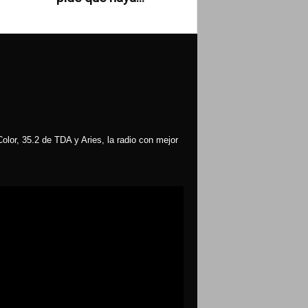
olor, 35.2 de TDA y Aries, la radio con mejor