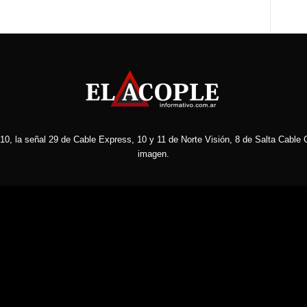
10, la señal 29 de Cable Express, 10 y 11 de Norte Visión, 8 de Salta Cable C
imagen.