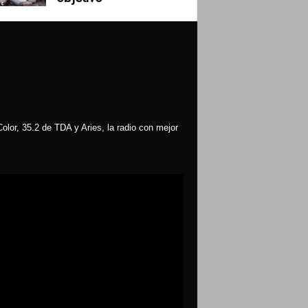
olor, 35.2 de TDA y Aries, la radio con mejor