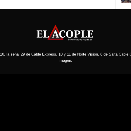
10, la señal 29 de Cable Express, 10 y 11 de Norte Visión, 8 de Salta Cable C
imagen.