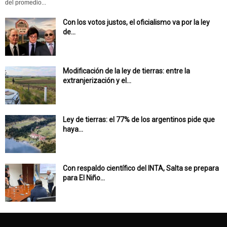
del promedio...
Con los votos justos, el oficialismo va por la ley
de...
Modificación de la ley de tierras: entre la
extranjerización y el...
Ley de tierras: el 77% de los argentinos pide que
haya...
Con respaldo científico del INTA, Salta se prepara
para El Niño...