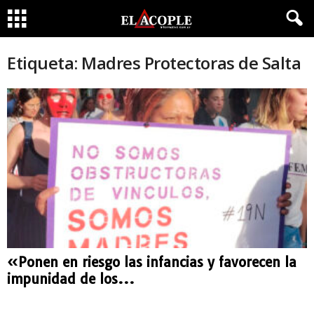
Etiqueta: Madres Protectoras de Salta
«Ponen en riesgo las infancias y favorecen la
impunidad de los...