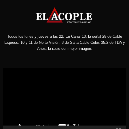
Todos los lunes y jueves a las 22. En Canal 10, la señal 29 de Cable
Express, 10 y 11 de Norte Visión, 8 de Salta Cable Color, 35.2 de TDA y
Aries, la radio con mejor imagen.
Reproductor
de
vídeo