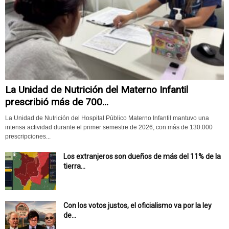
La Unidad de Nutrición del Materno Infantil
prescribió más de 700...
La Unidad de Nutrición del Hospital Público Materno Infantil mantuvo una
intensa actividad durante el primer semestre de 2026, con más de 130.000
prescripciones...
Los extranjeros son dueños de más del 11% de la
tierra...
Con los votos justos, el oficialismo va por la ley
de...