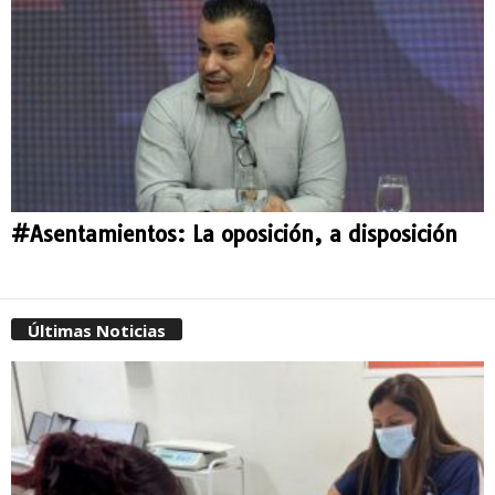
#Asentamientos: La oposición, a disposición
Últimas Noticias