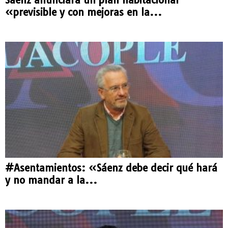
«previsible y con mejoras en la...
#Asentamientos: «Sáenz debe decir qué hará
y no mandar a la...