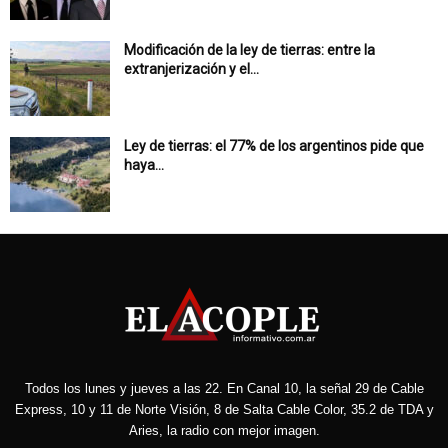
Modificación de la ley de tierras: entre la
extranjerización y el...
Ley de tierras: el 77% de los argentinos pide que
haya...
Todos los lunes y jueves a las 22. En Canal 10, la señal 29 de Cable
Express, 10 y 11 de Norte Visión, 8 de Salta Cable Color, 35.2 de TDA y
Aries, la radio con mejor imagen.