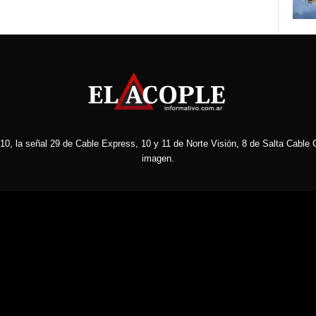
10, la señal 29 de Cable Express, 10 y 11 de Norte Visión, 8 de Salta Cable C
imagen.