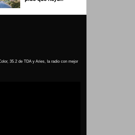
olor, 35.2 de TDA y Aries, la radio con mejor