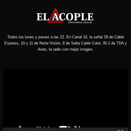
Todos los lunes y jueves a las 22. En Canal 10, la señal 29 de Cable
Express, 10 y 11 de Norte Visión, 8 de Salta Cable Color, 35.2 de TDA y
Aries, la radio con mejor imagen.
Reproductor
de
vídeo