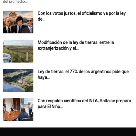
del promedio...
Con los votos justos, el oficialismo va por la ley
de...
Modificación de la ley de tierras: entre la
extranjerización y el...
Ley de tierras: el 77% de los argentinos pide que
haya...
Con respaldo científico del INTA, Salta se prepara
para El Niño...