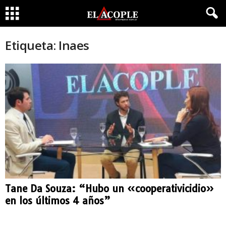
Etiqueta: Inaes
Tane Da Souza: “Hubo un «cooperativicidio»
en los últimos 4 años”