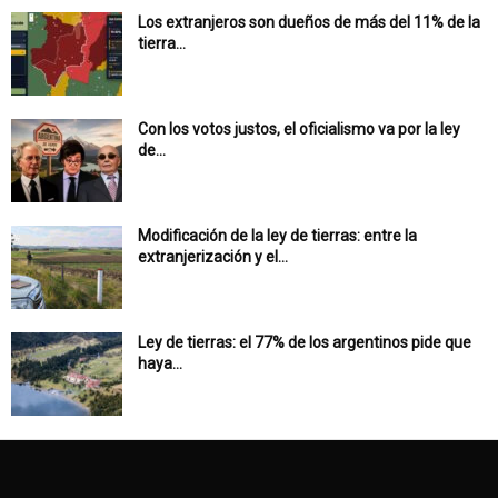
Los extranjeros son dueños de más del 11% de la
tierra...
Con los votos justos, el oficialismo va por la ley
de...
Modificación de la ley de tierras: entre la
extranjerización y el...
Ley de tierras: el 77% de los argentinos pide que
haya...