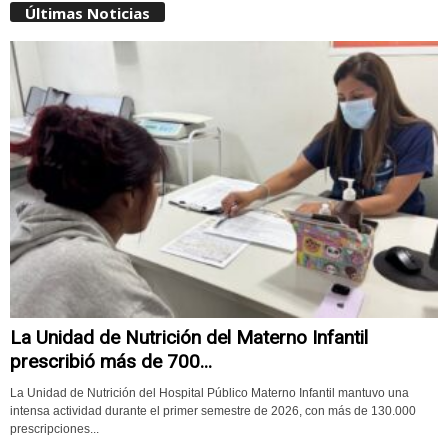
Últimas Noticias
La Unidad de Nutrición del Materno Infantil
prescribió más de 700...
La Unidad de Nutrición del Hospital Público Materno Infantil mantuvo una
intensa actividad durante el primer semestre de 2026, con más de 130.000
prescripciones...