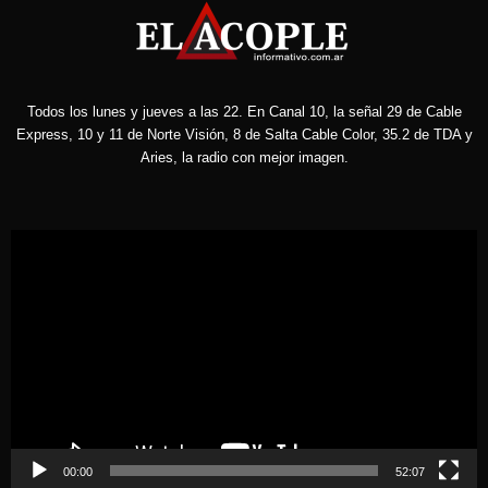
Todos los lunes y jueves a las 22. En Canal 10, la señal 29 de Cable
Express, 10 y 11 de Norte Visión, 8 de Salta Cable Color, 35.2 de TDA y
Aries, la radio con mejor imagen.
Reproductor
de
vídeo
00:00
52:07