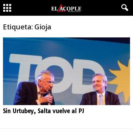
Etiqueta: Gioja
Sin Urtubey, Salta vuelve al PJ