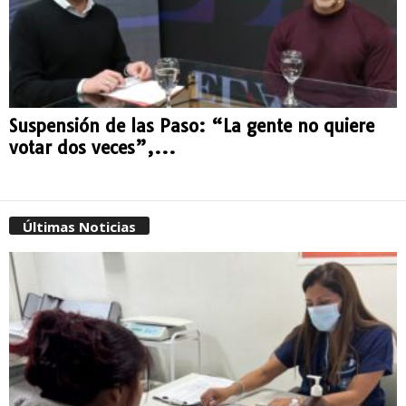
Suspensión de las Paso: “La gente no quiere
votar dos veces”,...
Últimas Noticias