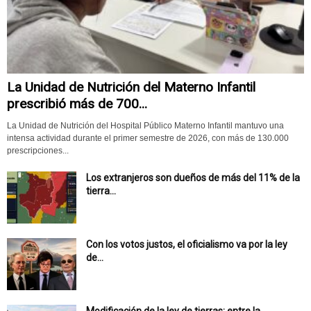
La Unidad de Nutrición del Materno Infantil
prescribió más de 700...
La Unidad de Nutrición del Hospital Público Materno Infantil mantuvo una
intensa actividad durante el primer semestre de 2026, con más de 130.000
prescripciones...
Los extranjeros son dueños de más del 11% de la
tierra...
Con los votos justos, el oficialismo va por la ley
de...