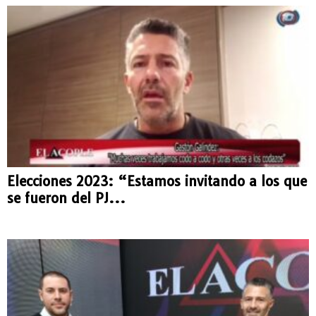
Elecciones 2023: “Estamos invitando a los que
se fueron del PJ...