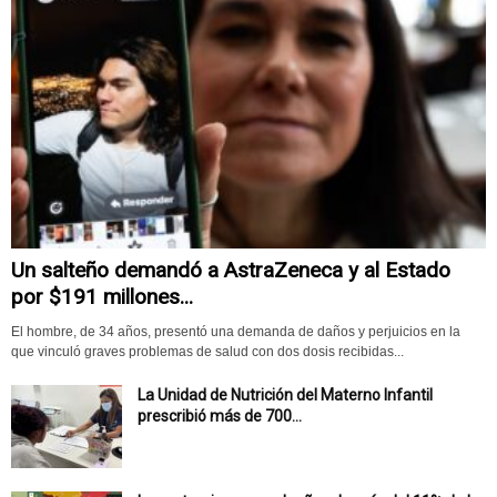
Un salteño demandó a AstraZeneca y al Estado
por $191 millones...
El hombre, de 34 años, presentó una demanda de daños y perjuicios en la
que vinculó graves problemas de salud con dos dosis recibidas...
La Unidad de Nutrición del Materno Infantil
prescribió más de 700...