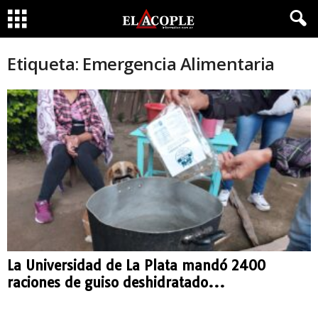
Etiqueta: Emergencia Alimentaria
La Universidad de La Plata mandó 2400
raciones de guiso deshidratado...