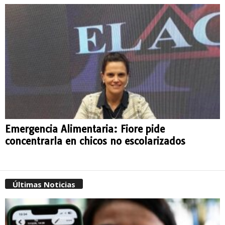
Emergencia Alimentaria: Fiore pide
concentrarla en chicos no escolarizados
Últimas Noticias