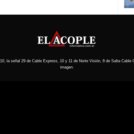
10, la señal 29 de Cable Express, 10 y 11 de Norte Visión, 8 de Salta Cable C
imagen.