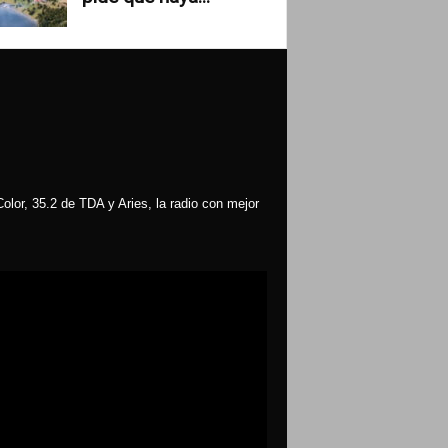
olor, 35.2 de TDA y Aries, la radio con mejor