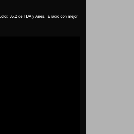
olor, 35.2 de TDA y Aries, la radio con mejor