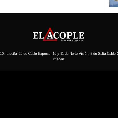
10, la señal 29 de Cable Express, 10 y 11 de Norte Visión, 8 de Salta Cable C
imagen.