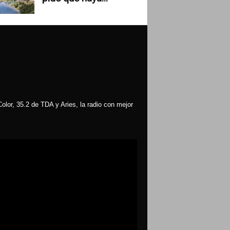
olor, 35.2 de TDA y Aries, la radio con mejor