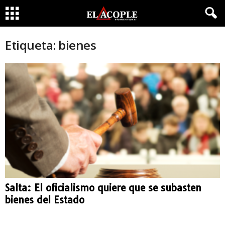
Etiqueta: bienes
Salta: El oficialismo quiere que se subasten
bienes del Estado