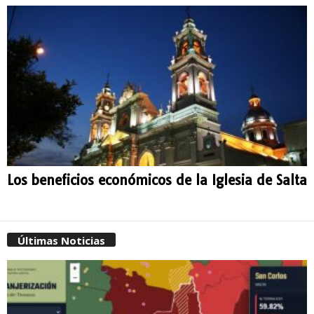
Los beneficios económicos de la Iglesia de Salta
Últimas Noticias