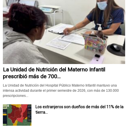
La Unidad de Nutrición del Materno Infantil
prescribió más de 700...
La Unidad de Nutrición del Hospital Público Materno Infantil mantuvo una
intensa actividad durante el primer semestre de 2026, con más de 130.000
prescripciones...
Los extranjeros son dueños de más del 11% de la
tierra...