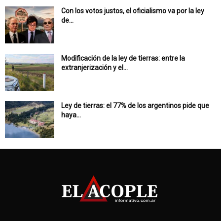
Con los votos justos, el oficialismo va por la ley
de...
Modificación de la ley de tierras: entre la
extranjerización y el...
Ley de tierras: el 77% de los argentinos pide que
haya...