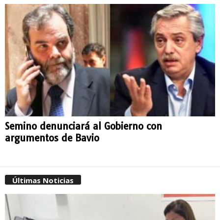
Semino denunciará al Gobierno con
argumentos de Bavio
Últimas Noticias