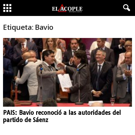
Etiqueta: Bavio
PAIS: Bavio reconoció a las autoridades del
partido de Sáenz