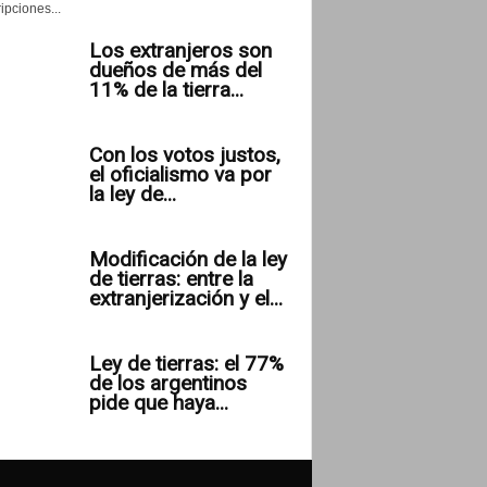
ipciones...
Los extranjeros son
dueños de más del
11% de la tierra...
Con los votos justos,
el oficialismo va por
la ley de...
Modificación de la ley
de tierras: entre la
extranjerización y el...
Ley de tierras: el 77%
de los argentinos
pide que haya...