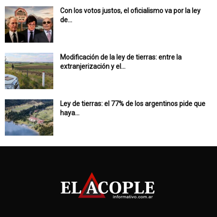
Con los votos justos, el oficialismo va por la ley
de...
Modificación de la ley de tierras: entre la
extranjerización y el...
Ley de tierras: el 77% de los argentinos pide que
haya...