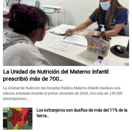
La Unidad de Nutrición del Materno Infantil
prescribió más de 700...
La Unidad de Nutrición del Hospital Público Materno Infantil mantuvo una
intensa actividad durante el primer semestre de 2026, con más de 130.000
prescripciones...
Los extranjeros son dueños de más del 11% de la
tierra...