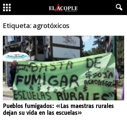
Etiqueta: agrotóxicos
Pueblos fumigados: «Las maestras rurales
dejan su vida en las escuelas»