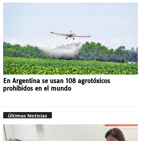
En Argentina se usan 108 agrotóxicos
prohibidos en el mundo
Últimas Noticias