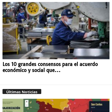
Los 10 grandes consensos para el acuerdo
económico y social que...
Últimas Noticias