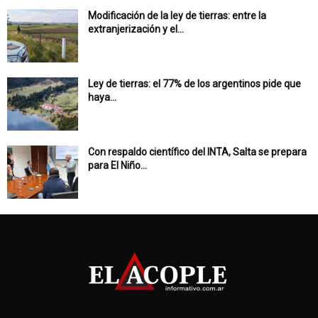
Modificación de la ley de tierras: entre la
extranjerización y el...
Ley de tierras: el 77% de los argentinos pide que
haya...
Con respaldo científico del INTA, Salta se prepara
para El Niño...