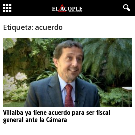
Etiqueta: acuerdo
Villalba ya tiene acuerdo para ser fiscal
general ante la Cámara