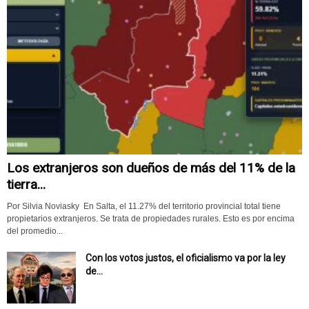
Los extranjeros son dueños de más del 11% de la
tierra...
Por Silvia Noviasky En Salta, el 11.27% del territorio provincial total tiene
propietarios extranjeros. Se trata de propiedades rurales. Esto es por encima
del promedio...
Con los votos justos, el oficialismo va por la ley
de...