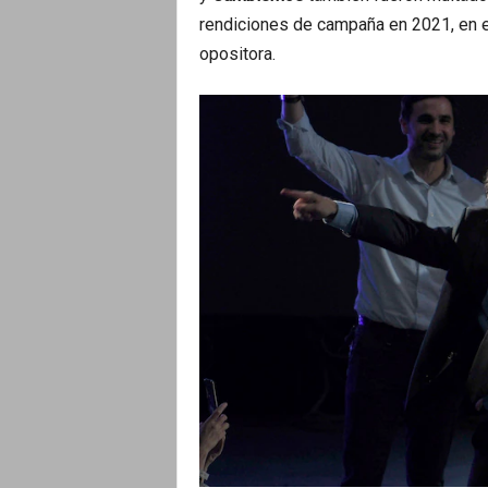
rendiciones de campaña en 2021, en el 
opositora.