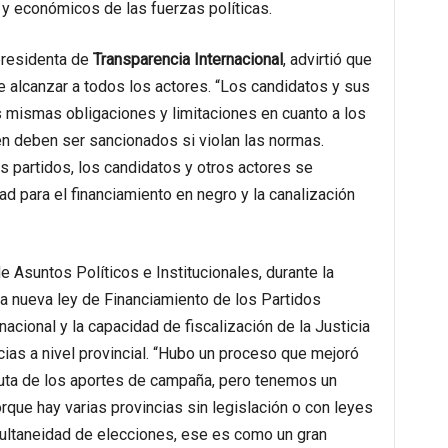
y económicos de las fuerzas políticas.
presidenta de
Transparencia Internacional
, advirtió que
 alcanzar a todos los actores. “Los candidatos y sus
 mismas obligaciones y limitaciones en cuanto a los
n deben ser sancionados si violan las normas.
s partidos, los candidatos y otros actores se
d para el financiamiento en negro y la canalización
de Asuntos Políticos e Institucionales, durante la
 nueva ley de Financiamiento de los Partidos
nacional y la capacidad de fiscalización de la Justicia
cias a nivel provincial. “Hubo un proceso que mejoró
uta de los aportes de campaña, pero tenemos un
rque hay varias provincias sin legislación o con leyes
ultaneidad de elecciones, ese es como un gran