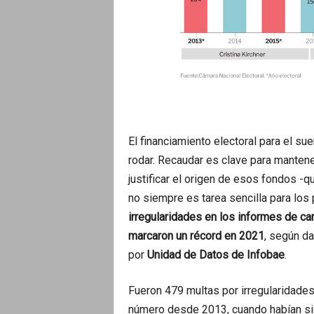
El financiamiento electoral para el 
rodar. Recaudar es clave para mantene
justificar el origen de esos fondos -
no siempre es tarea sencilla para los 
irregularidades en los informes de ca
marcaron un récord en 2021
, según d
por
Unidad de Datos de Infobae
.
Fueron 479 multas por irregularidade
número desde 2013, cuando habían sid