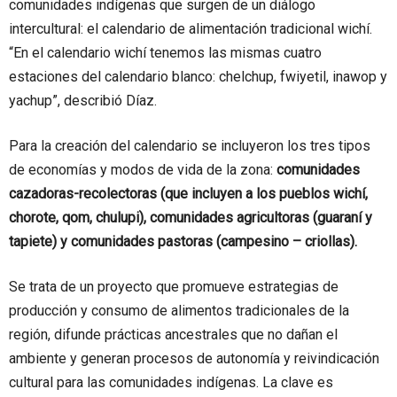
comunidades indígenas que surgen de un diálogo
intercultural: el calendario de alimentación tradicional wichí.
“En el calendario wichí tenemos las mismas cuatro
estaciones del calendario blanco: chelchup, fwiyetil, inawop y
yachup”, describió Díaz.
Para la creación del calendario se incluyeron los tres tipos
de economías y modos de vida de la zona:
comunidades
cazadoras-recolectoras (que incluyen a los pueblos wichí,
chorote, qom, chulupi), comunidades agricultoras (guaraní y
tapiete) y comunidades pastoras (campesino – criollas).
Se trata de un proyecto que promueve estrategias de
producción y consumo de alimentos tradicionales de la
región, difunde prácticas ancestrales que no dañan el
ambiente y generan procesos de autonomía y reivindicación
cultural para las comunidades indígenas. La clave es