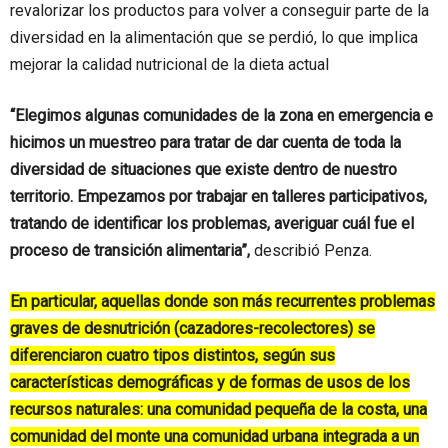
revalorizar los productos para volver a conseguir parte de la
diversidad en la alimentación que se perdió, lo que implica
mejorar la calidad nutricional de la dieta actual
“Elegimos algunas comunidades de la zona en emergencia e
hicimos un muestreo para tratar de dar cuenta de toda la
diversidad de situaciones que existe dentro de nuestro
territorio.
Empezamos por trabajar en talleres participativos,
tratando de identificar los problemas, averiguar cuál fue el
proceso de transición alimentaria”,
describió Penza.
En particular, aquellas donde son más recurrentes problemas
graves de desnutrición (cazadores-recolectores) se
diferenciaron cuatro tipos distintos, según sus
características demográficas y de formas de usos de los
recursos naturales: una comunidad pequeña de la costa, una
comunidad del monte una comunidad urbana integrada a un