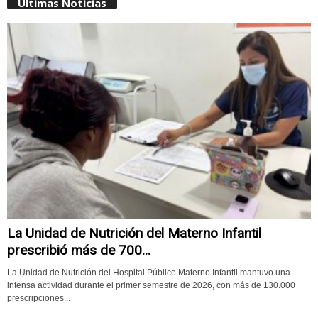
Últimas Noticias
La Unidad de Nutrición del Materno Infantil
prescribió más de 700...
La Unidad de Nutrición del Hospital Público Materno Infantil mantuvo una
intensa actividad durante el primer semestre de 2026, con más de 130.000
prescripciones...