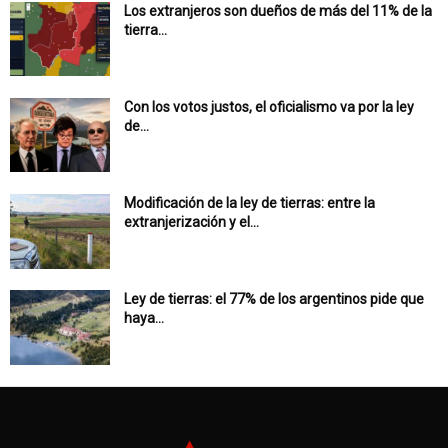
Los extranjeros son dueños de más del 11% de la
tierra...
Con los votos justos, el oficialismo va por la ley
de...
Modificación de la ley de tierras: entre la
extranjerización y el...
Ley de tierras: el 77% de los argentinos pide que
haya...