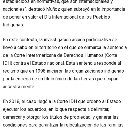
establecidos en normativas, que son internacionales y
nacionales”, destacó Muñoz quien subrayó en la importancia
de poner en valor el Día Internacional de los Pueblos
Indígenas.
En este contexto, la investigación acción participativa se
llevó a cabo en el territorio en el que se enmarca la sentencia
de la Corte Interamericana de Derechos Humanos (Corte
IDH) contra el Estado nacional. Esta sentencia responde al
reclamo que en 1998 iniciaron las organizaciones indígenas
por la entrega de un título único de las tierras que ocupan
ancestralmente.
En 2018, el caso llegó a la Corte IDH que ordenó al Estado
ejecutar los acuerdos, en lo que respecta a delimitar,
demarcar y otorgar los títulos de propiedad, y generar las
condiciones para garantizar la relocalización de las familias