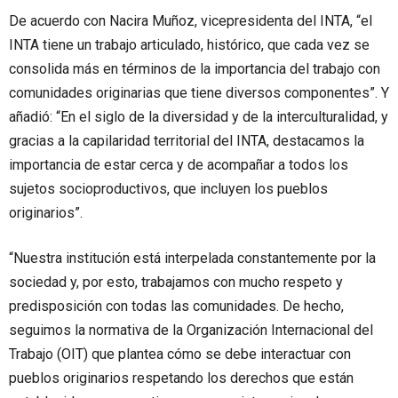
De acuerdo con Nacira Muñoz, vicepresidenta del INTA, “el
INTA tiene un trabajo articulado, histórico, que cada vez se
consolida más en términos de la importancia del trabajo con
comunidades originarias que tiene diversos componentes”. Y
añadió: “En el siglo de la diversidad y de la interculturalidad, y
gracias a la capilaridad territorial del INTA, destacamos la
importancia de estar cerca y de acompañar a todos los
sujetos socioproductivos, que incluyen los pueblos
originarios”.
“Nuestra institución está interpelada constantemente por la
sociedad y, por esto, trabajamos con mucho respeto y
predisposición con todas las comunidades. De hecho,
seguimos la normativa de la Organización Internacional del
Trabajo (OIT) que plantea cómo se debe interactuar con
pueblos originarios respetando los derechos que están