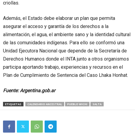
criollas.
Además, el Estado debe elaborar un plan que permita
asegurar el acceso y garantía de los derechos a la
alimentación, el agua, el ambiente sano y la identidad cultural
de las comunidades indígenas. Para ello se conformó una
Unidad Ejecutora Nacional que depende de la Secretaría de
Derechos Humanos donde el INTA junto a otros organismos
participa aportando trabajo, experiencias y recursos en el
Plan de Cumplimiento de Sentencia del Caso Lhaka Honhat.
Fuente: Argentina.gob.ar
ETIQUETAS
CALENDARIO ANCESTRAL
PUEBLO WICHI
SALTA