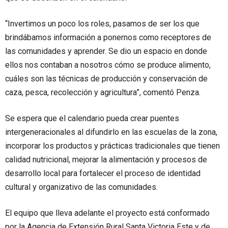
“Invertimos un poco los roles, pasamos de ser los que
brindábamos información a ponernos como receptores de
las comunidades y aprender. Se dio un espacio en donde
ellos nos contaban a nosotros cómo se produce alimento,
cuáles son las técnicas de producción y conservación de
caza, pesca, recolección y agricultura”, comentó Penza.
Se espera que el calendario pueda crear puentes
intergeneracionales al difundirlo en las escuelas de la zona,
incorporar los productos y prácticas tradicionales que tienen
calidad nutricional, mejorar la alimentación y procesos de
desarrollo local para fortalecer el proceso de identidad
cultural y organizativo de las comunidades.
El equipo que lleva adelante el proyecto está conformado
por la Agencia de Extensión Rural Santa Victoria Este y de