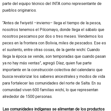
parte del equipo técnico del INTA como representante de
pueblos originarios.
“Antes de fwiyetil –invierno– llega el tiempo de la pesca,
nosotros tenemos el Pilcomayo, donde llega el sábalo que
nosotros pescamos por dos o tres meses. Vendemos los
peces en la frontera con Bolivia, miles de pescados. Ese es
el sustento, entre otras cosas, de la gente wichí. Cuando
llega la época se vende, son temporadas que cuando pasan
ya no hay más ventas”, agregó Díaz, quien fue parte
importante en la construcción colectiva del calendario que
busca revalorizar los saberes ancestrales y modos de vida
para fortalecer las comunidades del norte de Salta. En su
comunidad viven 600 familias wichí, lo que representan
alrededor de 1500 personas.
Las comunidades indígenas se alimentan de los productos