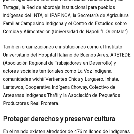
Tartagal, la Red de abordaje institucional para pueblos
indígenas del INTA, el IPAF NOA, la Secretaría de Agricultura
Familiar Campesino Indígena y el Centro de Estudios sobre
Comida y Alimentación (Universidad de Napoli “L’Orientale”)
También organizaciones e instituciones como el Instituto
Universitario del Hospital Italiano de Buenos Aires, ARETEDE
(Asociación Regional de Trabajadores en Desarrollo) y
actores sociales territoriales como La Voz Indígena,
comunidades wichií Vertientes Chica y Larguero, Inhate,
Lantawos, Cooperativa Indígena Choway, Colectivo de
Artesanas Indígenas Thañi y la Asociación de Pequeños
Productores Real Frontera.
Proteger derechos y preservar cultura
En el mundo existen alrededor de 476 millones de Indígenas