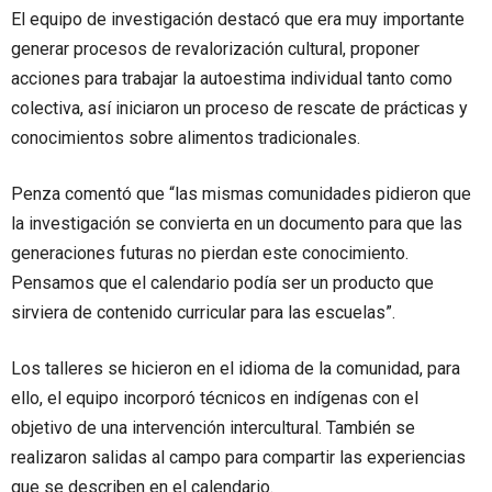
El equipo de investigación destacó que era muy importante
generar procesos de revalorización cultural, proponer
acciones para trabajar la autoestima individual tanto como
colectiva, así iniciaron un proceso de rescate de prácticas y
conocimientos sobre alimentos tradicionales.
Penza comentó que “las mismas comunidades pidieron que
la investigación se convierta en un documento para que las
generaciones futuras no pierdan este conocimiento.
Pensamos que el calendario podía ser un producto que
sirviera de contenido curricular para las escuelas”.
Los talleres se hicieron en el idioma de la comunidad, para
ello, el equipo incorporó técnicos en indígenas con el
objetivo de una intervención intercultural. También se
realizaron salidas al campo para compartir las experiencias
que se describen en el calendario.