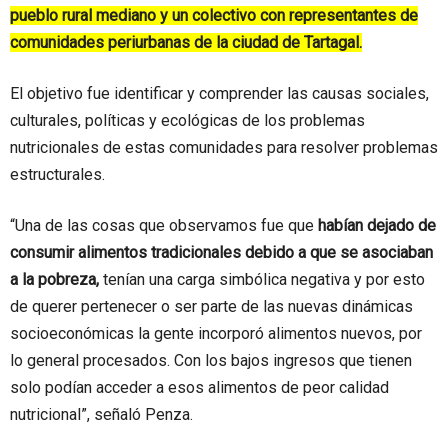
pueblo rural mediano y un colectivo con representantes de
comunidades periurbanas de la ciudad de Tartagal.
El objetivo fue identificar y comprender las causas sociales,
culturales, políticas y ecológicas de los problemas
nutricionales de estas comunidades para resolver problemas
estructurales.
“Una de las cosas que observamos fue que
habían dejado de
consumir alimentos tradicionales debido a que se asociaban
a la pobreza,
tenían una carga simbólica negativa y por esto
de querer pertenecer o ser parte de las nuevas dinámicas
socioeconómicas la gente incorporó alimentos nuevos, por
lo general procesados. Con los bajos ingresos que tienen
solo podían acceder a esos alimentos de peor calidad
nutricional”, señaló Penza.