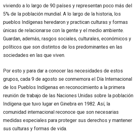
viviendo a lo largo de 90 países y representan poco más del
5% de la población mundial. A lo largo de la historia, los
pueblos Indígenas heredaron y practican culturas y formas
únicas de relacionarse con la gente y el medio ambiente.
Guardan, además, rasgos sociales, culturales, económicos y
políticos que son distintos de los predominantes en las
sociedades en las que viven.
Por esto y para dar a conocer las necesidades de estos
grupos, cada 9 de agosto se conmemora el Día Internacional
de los Pueblos Indígenas en reconocimiento a la primera
reunión de trabajo de las Naciones Unidas sobre la población
Indígena que tuvo lugar en Ginebra en 1982. Así, la
comunidad internacional reconoce que son necesarias
medidas especiales para proteger sus derechos y mantener
sus culturas y formas de vida.