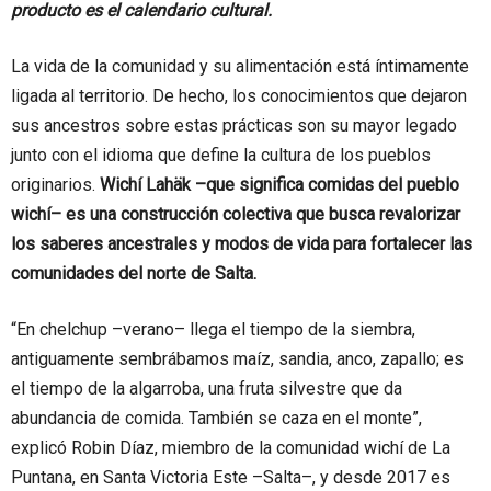
producto es el calendario cultural.
La vida de la comunidad y su alimentación está íntimamente
ligada al territorio. De hecho, los conocimientos que dejaron
sus ancestros sobre estas prácticas son su mayor legado
junto con el idioma que define la cultura de los pueblos
originarios.
Wichí Lahäk –que significa comidas del pueblo
wichí– es una construcción colectiva que busca revalorizar
los saberes ancestrales y modos de vida para fortalecer las
comunidades del norte de Salta.
“En chelchup –verano– llega el tiempo de la siembra,
antiguamente sembrábamos maíz, sandia, anco, zapallo; es
el tiempo de la algarroba, una fruta silvestre que da
abundancia de comida. También se caza en el monte”,
explicó Robin Díaz, miembro de la comunidad wichí de La
Puntana, en Santa Victoria Este –Salta–, y desde 2017 es