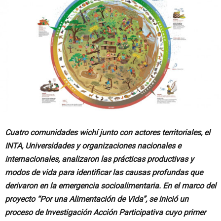
Cuatro comunidades wichí junto con actores territoriales, el
INTA, Universidades y organizaciones nacionales e
internacionales, analizaron las prácticas productivas y
modos de vida para identificar las causas profundas que
derivaron en la emergencia socioalimentaria. En el marco del
proyecto “Por una Alimentación de Vida”, se inició un
proceso de Investigación Acción Participativa cuyo primer