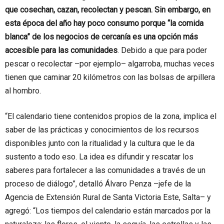
que cosechan, cazan, recolectan y pescan. Sin embargo, en
esta época del año hay poco consumo porque “la comida
blanca” de los negocios de cercanía es una opción más
accesible para las comunidades
. Debido a que para poder
pescar o recolectar –por ejemplo– algarroba, muchas veces
tienen que caminar 20 kilómetros con las bolsas de arpillera
al hombro.
“El calendario tiene contenidos propios de la zona, implica el
saber de las prácticas y conocimientos de los recursos
disponibles junto con la ritualidad y la cultura que le da
sustento a todo eso. La idea es difundir y rescatar los
saberes para fortalecer a las comunidades a través de un
proceso de diálogo”, detalló Álvaro Penza –jefe de la
Agencia de Extensión Rural de Santa Victoria Este, Salta– y
agregó: “Los tiempos del calendario están marcados por la