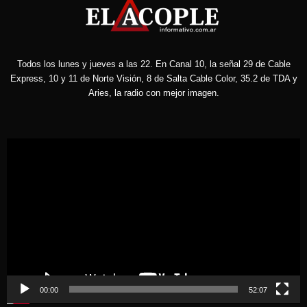
Todos los lunes y jueves a las 22. En Canal 10, la señal 29 de Cable
Express, 10 y 11 de Norte Visión, 8 de Salta Cable Color, 35.2 de TDA y
Aries, la radio con mejor imagen.
Reproductor
de
vídeo
00:00
52:07