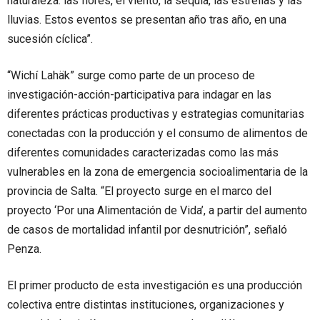
naturaleza: las flores, el viento, la sequía, las estrellas y las
lluvias. Estos eventos se presentan año tras año, en una
sucesión cíclica”.
“Wichí Lahäk” surge como parte de un proceso de
investigación-acción-participativa para indagar en las
diferentes prácticas productivas y estrategias comunitarias
conectadas con la producción y el consumo de alimentos de
diferentes comunidades caracterizadas como las más
vulnerables en la zona de emergencia socioalimentaria de la
provincia de Salta. “El proyecto surge en el marco del
proyecto ‘Por una Alimentación de Vida’, a partir del aumento
de casos de mortalidad infantil por desnutrición”, señaló
Penza.
El primer producto de esta investigación es una producción
colectiva entre distintas instituciones, organizaciones y