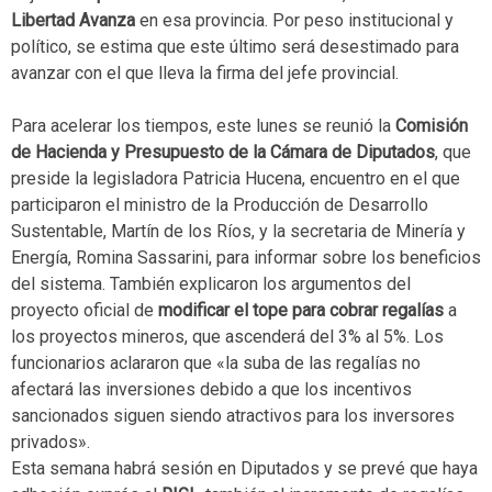
Libertad Avanza
en esa provincia. Por peso institucional y
político, se estima que este último será desestimado para
avanzar con el que lleva la firma del jefe provincial.
Para acelerar los tiempos, este lunes se reunió la
Comisión
de Hacienda y Presupuesto de la Cámara de Diputados
, que
preside la legisladora Patricia Hucena, encuentro en el que
participaron el ministro de la Producción de Desarrollo
Sustentable, Martín de los Ríos, y la secretaria de Minería y
Energía, Romina Sassarini, para informar sobre los beneficios
del sistema. También explicaron los argumentos del
proyecto oficial de
modificar el tope para cobrar regalías
a
los proyectos mineros, que ascenderá del 3% al 5%. Los
funcionarios aclararon que «la suba de las regalías no
afectará las inversiones debido a que los incentivos
sancionados siguen siendo atractivos para los inversores
privados».
Esta semana habrá sesión en Diputados y se prevé que haya