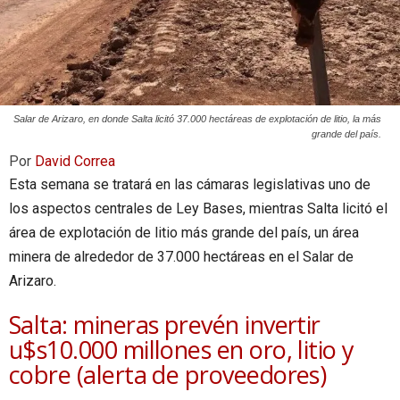
Salar de Arizaro, en donde Salta licitó 37.000 hectáreas de explotación de litio, la más
grande del país.
Por
David Correa
Esta semana se tratará en las cámaras legislativas uno de
los aspectos centrales de Ley Bases, mientras Salta licitó el
área de explotación de litio más grande del país, un área
minera de alrededor de 37.000 hectáreas en el Salar de
Arizaro.
Salta: mineras prevén invertir
u$s10.000 millones en oro, litio y
cobre (alerta de proveedores)