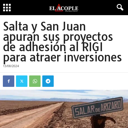
Salta y San Juan
apuran sus proyectos
de adhesión al RIGI
para atraer inversiones
13/08/2024