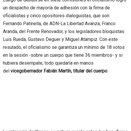
un despacho de mayoría de adhesión con la firma de
oficialistas y cinco opositores dialoguistas, que son
Fernando Patinella, de ADN-La Libertad Avanza; Franco
Aranda, del Frente Renovador, y los legisladores bloquistas
Luis Rueda, Gustavo Deguer y Miguel Atampiz. Con este
resutado, el oficialismo se garantiza un mínimo de 18 votos
en la sesión -sobre un cuerpo que tiene 36 miembros- y si
hubiera desempate, todo quedaría en manos
del
vicegobernador Fabián Martín, titular del cuerpo
.