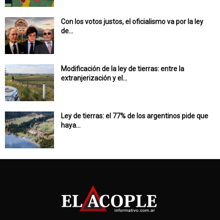
Con los votos justos, el oficialismo va por la ley
de...
Modificación de la ley de tierras: entre la
extranjerización y el...
Ley de tierras: el 77% de los argentinos pide que
haya...