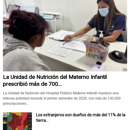
La Unidad de Nutrición del Materno Infantil
prescribió más de 700...
La Unidad de Nutrición del Hospital Público Materno Infantil mantuvo una
intensa actividad durante el primer semestre de 2026, con más de 130.000
prescripciones...
Los extranjeros son dueños de más del 11% de la
tierra...