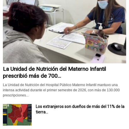
La Unidad de Nutrición del Materno Infantil
prescribió más de 700...
La Unidad de Nutrición del Hospital Público Materno Infantil mantuvo una
intensa actividad durante el primer semestre de 2026, con más de 130.000
prescripciones...
Los extranjeros son dueños de más del 11% de la
tierra...