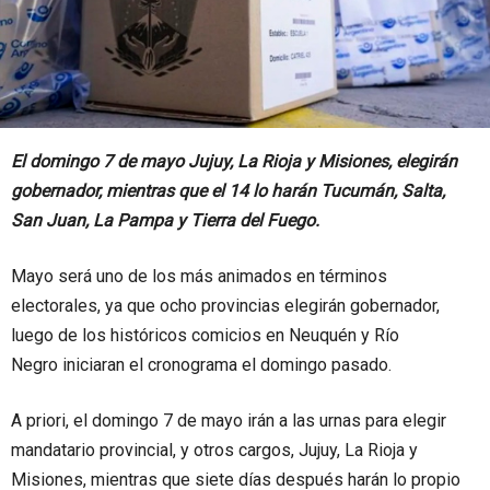
El domingo 7 de mayo Jujuy, La Rioja y Misiones, elegirán
gobernador, mientras que el 14 lo harán Tucumán, Salta,
San Juan, La Pampa y Tierra del Fuego.
Mayo será uno de los más animados en términos
electorales, ya que ocho provincias elegirán gobernador,
luego de los históricos comicios en Neuquén y Río
Negro iniciaran el cronograma el domingo pasado.
A priori, el domingo 7 de mayo irán a las urnas para elegir
mandatario provincial, y otros cargos, Jujuy, La Rioja y
Misiones, mientras que siete días después harán lo propio