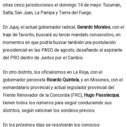
otras cinco jurisdicciones el domingo 14 de mayo: Tucumán,
Salta, San Juan, La Pampa y Tierra del Fuego.
En Jujuy, el actual gobernador radical,
Gerardo Morales
, con el
traje de favorito, buscará su tercer mandato consecutivo, en
momentos en que podría buscar también una postulación
presidencial en las PASO de agosto, desafiando al aspirante
del PRO dentro de Juntos por el Cambio.
En otro distrito, los oficialismos en La Rioja, con el
gobernador peronista
Ricardo Quintela
, y en Misiones, con el
exmandatario provincial y actual legislador provincial del
Frente Renovador de la Concordia (FRC),
Hugo Passlacqua
,
tienen todos los números para seguir conduciendo sus
distritos, según vaticinan los sondeos previos.
En los próximos días se resolverán los comicios