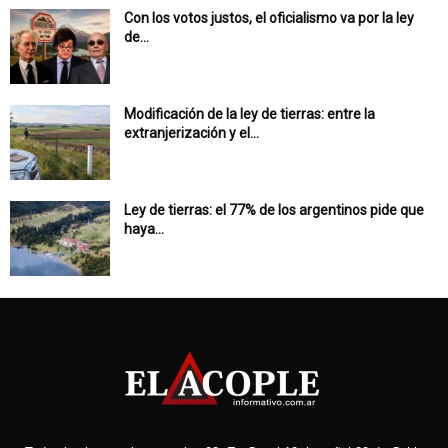
Con los votos justos, el oficialismo va por la ley
de...
Modificación de la ley de tierras: entre la
extranjerización y el...
Ley de tierras: el 77% de los argentinos pide que
haya...