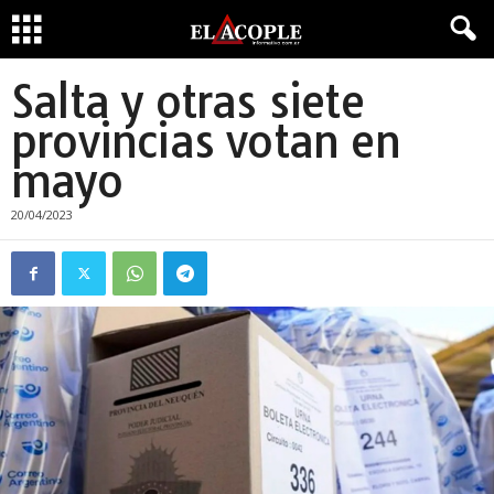
Salta y otras siete
provincias votan en
mayo
20/04/2023