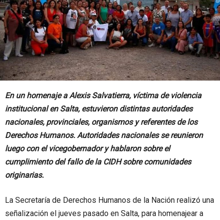
En un homenaje a Alexis Salvatierra, víctima de violencia
institucional en Salta, estuvieron distintas autoridades
nacionales, provinciales, organismos y referentes de los
Derechos Humanos. Autoridades nacionales se reunieron
luego con el vicegobernador y hablaron sobre el
cumplimiento del fallo de la CIDH sobre comunidades
originarias.
La Secretaría de Derechos Humanos de la Nación realizó una
señalización el jueves pasado en Salta, para homenajear a