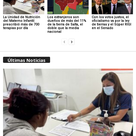
La Unidad de Nutrición
Los extranjeros son
Con los votos justos, el
del Materno Infantil
dueños de más del 11%
oficialismo va por la ley
prescribió más de 700
de la tierra de Salta, el
de tierras y el Súper RIGI
terapias por día
doble que la media
en el Senado
nacional
Últimas Noticias