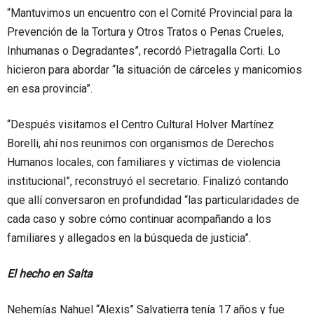
“Mantuvimos un encuentro con el Comité Provincial para la
Prevención de la Tortura y Otros Tratos o Penas Crueles,
Inhumanas o Degradantes”, recordó Pietragalla Corti. Lo
hicieron para abordar “la situación de cárceles y manicomios
en esa provincia”.
“Después visitamos el Centro Cultural Holver Martínez
Borelli, ahí nos reunimos con organismos de Derechos
Humanos locales, con familiares y víctimas de violencia
institucional”, reconstruyó el secretario. Finalizó contando
que allí conversaron en profundidad “las particularidades de
cada caso y sobre cómo continuar acompañando a los
familiares y allegados en la búsqueda de justicia”.
El hecho en Salta
Nehemías Nahuel “Alexis” Salvatierra tenía 17 años y fue