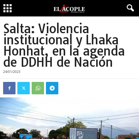
Salta: Violencia
institucional y Lhaka
Honhat, en la agenda
de DDHH de Nación
24/01/2023