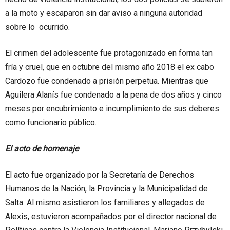
a la moto y escaparon sin dar aviso a ninguna autoridad
sobre lo ocurrido.
El crimen del adolescente fue protagonizado en forma tan
fría y cruel, que en octubre del mismo año 2018 el ex cabo
Cardozo fue condenado a prisión perpetua. Mientras que
Aguilera Alanís fue condenado a la pena de dos años y cinco
meses por encubrimiento e incumplimiento de sus deberes
como funcionario público.
El acto de homenaje
El acto fue organizado por la Secretaría de Derechos
Humanos de la Nación, la Provincia y la Municipalidad de
Salta. Al mismo asistieron los familiares y allegados de
Alexis, estuvieron acompañados por el director nacional de