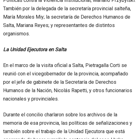
Políticas contra la Violencia Institucional, Mariano Przybylski.
También por la delegada de la secretaría provincial salteña,
María Morales Miy; la secretaría de Derechos Humanos de
Salta, Mariana Reyes; y representantes de distintos
organismos.
La Unidad Ejecutora en Salta
En el marco de la visita oficial a Salta, Pietragalla Corti se
reunió con el vicegobernador de la provincia, acompañado
por el jefe de gabinete de la Secretaría de Derechos
Humanos de la Nación, Nicolás Rapetti, y otros funcionarios
nacionales y provinciales.
Durante el concilio charlaron sobre los archivos de la
memoria de esa provincia, las políticas de señalizaciones y
también sobre el trabajo de la Unidad Ejecutora que está