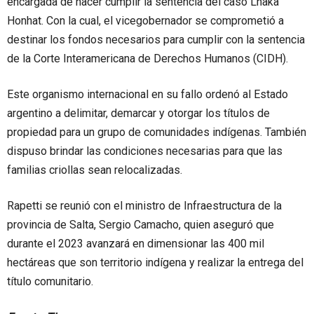
encargada de hacer cumplir la sentencia del caso Lhaka
Honhat. Con la cual, el vicegobernador se comprometió a
destinar los fondos necesarios para cumplir con la sentencia
de la Corte Interamericana de Derechos Humanos (CIDH).
Este organismo internacional en su fallo ordenó al Estado
argentino a delimitar, demarcar y otorgar los títulos de
propiedad para un grupo de comunidades indígenas. También
dispuso brindar las condiciones necesarias para que las
familias criollas sean relocalizadas.
Rapetti se reunió con el ministro de Infraestructura de la
provincia de Salta, Sergio Camacho, quien aseguró que
durante el 2023 avanzará en dimensionar las 400 mil
hectáreas que son territorio indígena y realizar la entrega del
título comunitario.