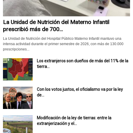
La Unidad de Nutrición del Materno Infantil
prescribió más de 700...
La Unidad de Nutrición del Hospital Público Materno Infantil mantuvo una
intensa actividad durante el primer semestre de 2026, con más de 130.000
prescripciones...
Los extranjeros son dueños de más del 11% de la
tierra...
Con los votos justos, el oficialismo va por la ley
de...
Modificación de la ley de tierras: entre la
extranjerización y el...