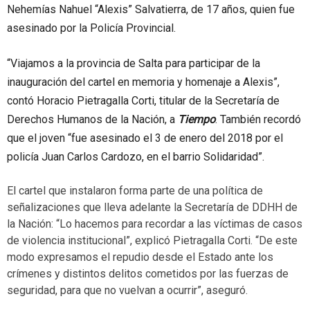
Nehemías Nahuel “Alexis” Salvatierra, de 17 años, quien fue
asesinado por la Policía Provincial.
“Viajamos a la provincia de Salta para participar de la
inauguración del cartel en memoria y homenaje a Alexis”,
contó Horacio Pietragalla Corti, titular de la Secretaría de
Derechos Humanos de la Nación, a
Tiempo
. También recordó
que el joven “fue asesinado el 3 de enero del 2018 por el
policía Juan Carlos Cardozo, en el barrio Solidaridad”.
El cartel que instalaron forma parte de una política de
señalizaciones que lleva adelante la Secretaría de DDHH de
la Nación: “Lo hacemos para recordar a las víctimas de casos
de violencia institucional”, explicó Pietragalla Corti. “De este
modo expresamos el repudio desde el Estado ante los
crímenes y distintos delitos cometidos por las fuerzas de
seguridad, para que no vuelvan a ocurrir”, aseguró.