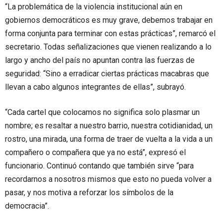
“La problemática de la violencia institucional aún en
gobiernos democráticos es muy grave, debemos trabajar en
forma conjunta para terminar con estas prácticas”, remarcó el
secretario. Todas señalizaciones que vienen realizando a lo
largo y ancho del país no apuntan contra las fuerzas de
seguridad: “Sino a erradicar ciertas prácticas macabras que
llevan a cabo algunos integrantes de ellas”, subrayó.
“Cada cartel que colocamos no significa solo plasmar un
nombre; es resaltar a nuestro barrio, nuestra cotidianidad, un
rostro, una mirada, una forma de traer de vuelta a la vida a un
compañero o compañera que ya no está”, expresó el
funcionario. Continuó contando que también sirve “para
recordarnos a nosotros mismos que esto no pueda volver a
pasar, y nos motiva a reforzar los símbolos de la
democracia”.