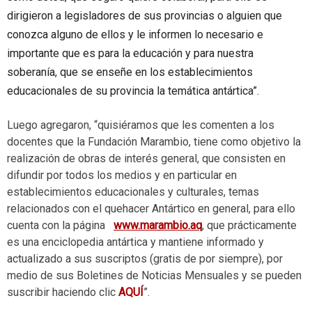
dirigieron a legisladores de sus provincias o alguien que
conozca alguno de ellos y le informen lo necesario e
importante que es para la educación y para nuestra
soberanía, que se enseñe en los establecimientos
educacionales de su provincia la temática antártica”.
Luego agregaron, “quisiéramos que les comenten a los
docentes que la Fundación Marambio, tiene como objetivo la
realización de obras de interés general, que consisten en
difundir por todos los medios y en particular en
establecimientos educacionales y culturales, temas
relacionados con el quehacer Antártico en general, para ello
cuenta con la página
www.marambio.aq
, que prácticamente
es una enciclopedia antártica y mantiene informado y
actualizado a sus suscriptos (gratis de por siempre), por
medio de sus Boletines de Noticias Mensuales y se pueden
suscribir haciendo clic
AQUÍ
”.