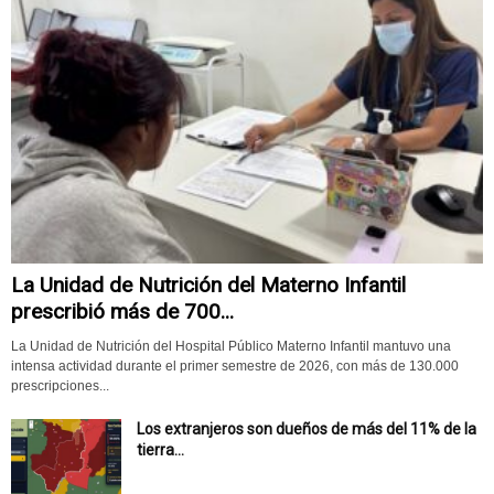
La Unidad de Nutrición del Materno Infantil
prescribió más de 700...
La Unidad de Nutrición del Hospital Público Materno Infantil mantuvo una
intensa actividad durante el primer semestre de 2026, con más de 130.000
prescripciones...
Los extranjeros son dueños de más del 11% de la
tierra...