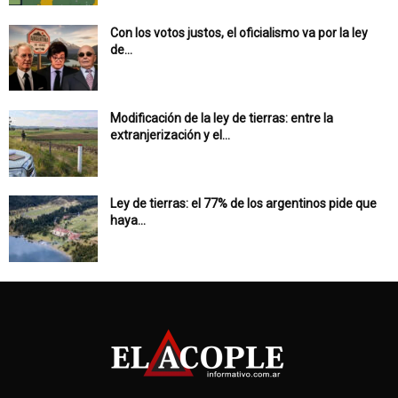
Con los votos justos, el oficialismo va por la ley
de...
Modificación de la ley de tierras: entre la
extranjerización y el...
Ley de tierras: el 77% de los argentinos pide que
haya...