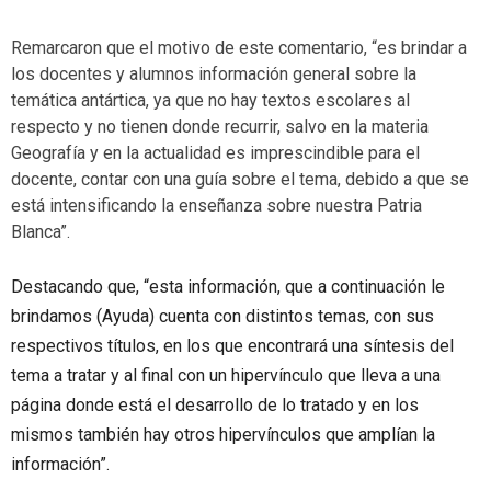
Remarcaron que el motivo de este comentario, “es brindar a
los docentes y alumnos información general sobre la
temática antártica, ya que no hay textos escolares al
respecto y no tienen donde recurrir, salvo en la materia
Geografía y en la actualidad es imprescindible para el
docente, contar con una guía sobre el tema, debido a que se
está intensificando la enseñanza sobre nuestra Patria
Blanca”.
Destacando que, “esta información, que a continuación le
brindamos (Ayuda) cuenta con distintos temas, con sus
respectivos títulos, en los que encontrará una síntesis del
tema a tratar y al final con un hipervínculo que lleva a una
página donde está el desarrollo de lo tratado y en los
mismos también hay otros hipervínculos que amplían la
información”.