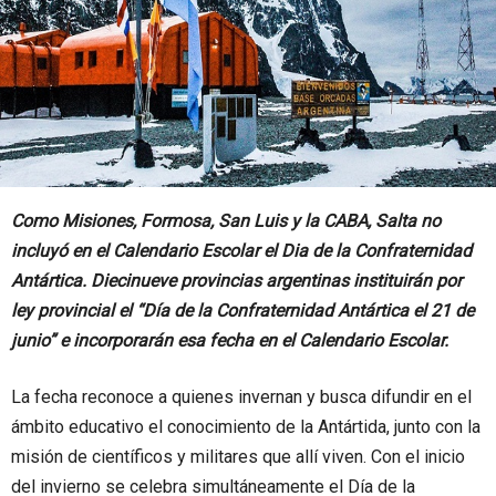
Como Misiones, Formosa, San Luis y la CABA, Salta no
incluyó en el Calendario Escolar el Dia de la Confraternidad
Antártica. Diecinueve provincias argentinas instituirán por
ley provincial el “Día de la Confraternidad Antártica el 21 de
junio” e incorporarán esa fecha en el Calendario Escolar.
La fecha reconoce a quienes invernan y busca difundir en el
ámbito educativo el conocimiento de la Antártida, junto con la
misión de científicos y militares que allí viven. Con el inicio
del invierno se celebra simultáneamente el Día de la