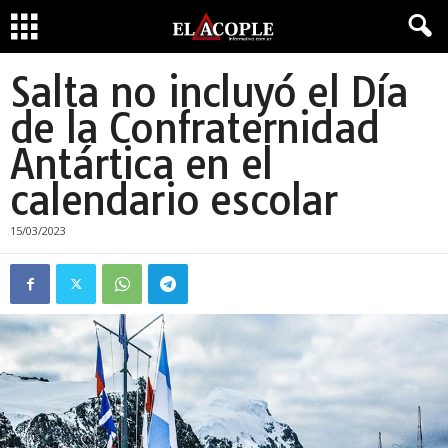
Salta no incluyó el Día
de la Confraternidad
Antártica en el
calendario escolar
15/03/2023