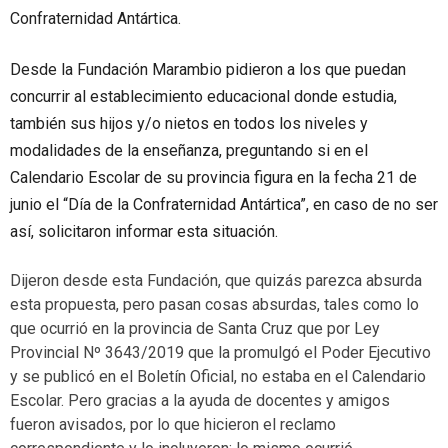
Confraternidad Antártica.
Desde la Fundación Marambio pidieron a los que puedan
concurrir al establecimiento educacional donde estudia,
también sus hijos y/o nietos en todos los niveles y
modalidades de la enseñanza, preguntando si en el
Calendario Escolar de su provincia figura en la fecha 21 de
junio el “Día de la Confraternidad Antártica”, en caso de no ser
así, solicitaron informar esta situación.
Dijeron desde esta Fundación, que quizás parezca absurda
esta propuesta, pero pasan cosas absurdas, tales como lo
que ocurrió en la provincia de Santa Cruz que por Ley
Provincial Nº 3643/2019 que la promulgó el Poder Ejecutivo
y se publicó en el Boletín Oficial, no estaba en el Calendario
Escolar. Pero gracias a la ayuda de docentes y amigos
fueron avisados, por lo que hicieron el reclamo