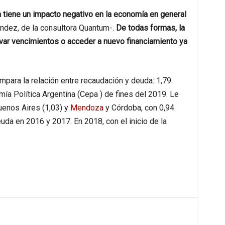
tiene un impacto negativo en la economía en general
ández, de la consultora Quantum-.
De todas formas, la
var vencimientos o acceder a nuevo financiamiento ya
para la relación entre recaudación y deuda: 1,79
ía Política Argentina (Cepa ) de fines del 2019. Le
Buenos Aires (1,03) y
Mendoza
y Córdoba, con 0,94.
uda en 2016 y 2017. En 2018, con el inicio de la