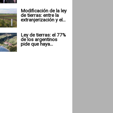
Modificación de la ley
de tierras: entre la
extranjerización y el...
Ley de tierras: el 77%
de los argentinos
pide que haya...