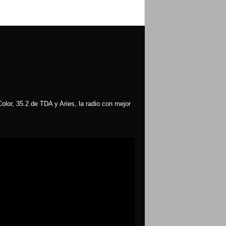
olor, 35.2 de TDA y Aries, la radio con mejor