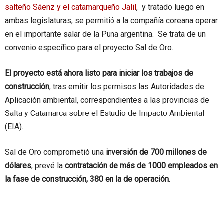
salteño Sáenz y el catamarqueño Jalil
, y tratado luego en
ambas legislaturas, se permitió a la compañía coreana operar
en el importante salar de la Puna argentina. Se trata de un
convenio específico para el proyecto Sal de Oro.
El proyecto está ahora listo para iniciar los trabajos de
construcción
, tras emitir los permisos las Autoridades de
Aplicación ambiental, correspondientes a las provincias de
Salta y Catamarca sobre el Estudio de Impacto Ambiental
(EIA).
Sal de Oro comprometió una
inversión de 700 millones de
dólares
, prevé la
contratación de más de 1000 empleados en
la fase de construcción, 380 en la de operación.