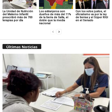
La Unidad de Nutrición
Los extranjeros son
Con los votos justos, el
del Materno Infantil
dueños de más del 11%
oficialismo va por la ley
prescribió más de 700
de la tierra de Salta, el
de tierras y el Súper RIGI
terapias por día
doble que la media
en el Senado
nacional
Últimas Noticias