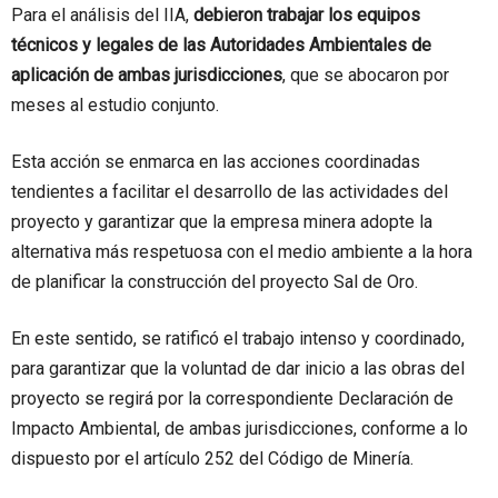
Para el análisis del IIA,
debieron trabajar los equipos
técnicos y legales de las Autoridades Ambientales de
aplicación de ambas jurisdicciones
, que se abocaron por
meses al estudio conjunto.
Esta acción se enmarca en las acciones coordinadas
tendientes a facilitar el desarrollo de las actividades del
proyecto y garantizar que la empresa minera adopte la
alternativa más respetuosa con el medio ambiente a la hora
de planificar la construcción del proyecto Sal de Oro.
En este sentido, se ratificó el trabajo intenso y coordinado,
para garantizar que la voluntad de dar inicio a las obras del
proyecto se regirá por la correspondiente Declaración de
Impacto Ambiental, de ambas jurisdicciones, conforme a lo
dispuesto por el artículo 252 del Código de Minería.