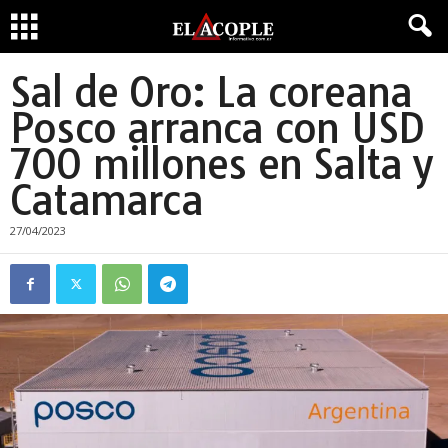
Sal de Oro: La coreana
Posco arranca con USD
700 millones en Salta y
Catamarca
27/04/2023