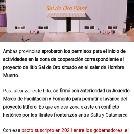
Ambas provincias
aprobaron los permisos para el inicio de
actividades en la zona de cooperación correspondiente al
proyecto de litio Sal de Oro situado en el salar de Hombre
Muerto.
Para alcanzar este hito,
se firmó con anterioridad un Acuerdo
Marco de Facilitación y Fomento para permitir el avance del
proyecto litífero.
Es que en esa zona existe un
conflicto
histórico por los lìmites fronterizos
entre Salta y Catamarca.
Con ese
pacto suscripto en 2021 entre los gobernadores, el