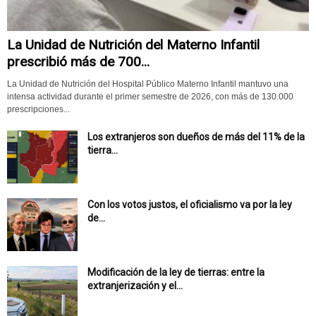
La Unidad de Nutrición del Materno Infantil
prescribió más de 700...
La Unidad de Nutrición del Hospital Público Materno Infantil mantuvo una
intensa actividad durante el primer semestre de 2026, con más de 130.000
prescripciones...
Los extranjeros son dueños de más del 11% de la
tierra...
Con los votos justos, el oficialismo va por la ley
de...
Modificación de la ley de tierras: entre la
extranjerización y el...