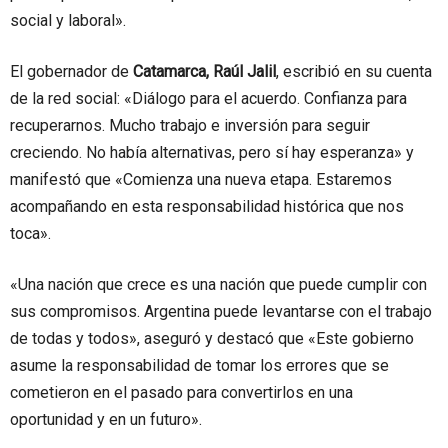
social y laboral».
El gobernador de
Catamarca, Raúl Jalil
, escribió en su cuenta
de la red social: «Diálogo para el acuerdo. Confianza para
recuperarnos. Mucho trabajo e inversión para seguir
creciendo. No había alternativas, pero sí hay esperanza» y
manifestó que «Comienza una nueva etapa. Estaremos
acompañando en esta responsabilidad histórica que nos
toca».
«Una nación que crece es una nación que puede cumplir con
sus compromisos. Argentina puede levantarse con el trabajo
de todas y todos», aseguró y destacó que «Este gobierno
asume la responsabilidad de tomar los errores que se
cometieron en el pasado para convertirlos en una
oportunidad y en un futuro».