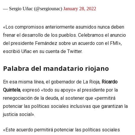
— Sergio Uñac (@sergiounac)
January 28, 2022
«Los compromisos anteriormente asumidos nunca deben
frenar el desarrollo de los pueblos. Celebramos el anuncio
del presidente Fernández sobre un acuerdo con el FMI»,
escribió Uñac en su cuenta de Twitter.
Palabra del mandatario riojano
En esa misma línea, el gobernador de La Rioja,
Ricardo
Quintela
, expresó «todo su apoyo» al presidente por la
renegociación de la deuda, al sostener que «permitirá
potenciar las políticas sociales inclusivas que garantizan la
justicia social».
«Este acuerdo permitirá potenciar las políticas sociales