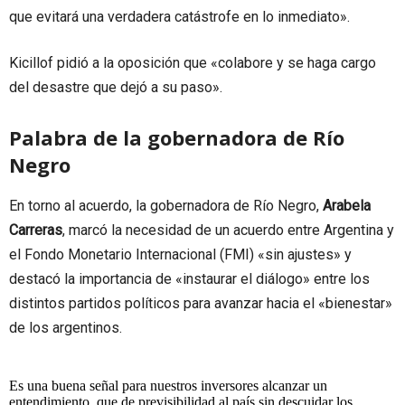
que evitará una verdadera catástrofe en lo inmediato».
Kicillof pidió a la oposición que «colabore y se haga cargo
del desastre que dejó a su paso».
Palabra de la gobernadora de Río
Negro
En torno al acuerdo, la gobernadora de Río Negro,
Arabela
Carreras
, marcó la necesidad de un acuerdo entre Argentina y
el Fondo Monetario Internacional (FMI) «sin ajustes» y
destacó la importancia de «instaurar el diálogo» entre los
distintos partidos políticos para avanzar hacia el «bienestar»
de los argentinos.
Es una buena señal para nuestros inversores alcanzar un
entendimiento, que de previsibilidad al país sin descuidar los