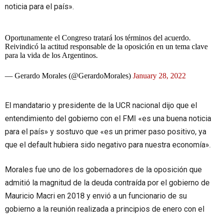
noticia para el país».
Oportunamente el Congreso tratará los términos del acuerdo.
Reivindicó la actitud responsable de la oposición en un tema clave
para la vida de los Argentinos.
— Gerardo Morales (@GerardoMorales)
January 28, 2022
El mandatario y presidente de la UCR nacional dijo que el
entendimiento del gobierno con el FMI «es una buena noticia
para el país» y sostuvo que «es un primer paso positivo, ya
que el default hubiera sido negativo para nuestra economía».
Morales fue uno de los gobernadores de la oposición que
admitió la magnitud de la deuda contraída por el gobierno de
Mauricio Macri en 2018 y envió a un funcionario de su
gobierno a la reunión realizada a principios de enero con el