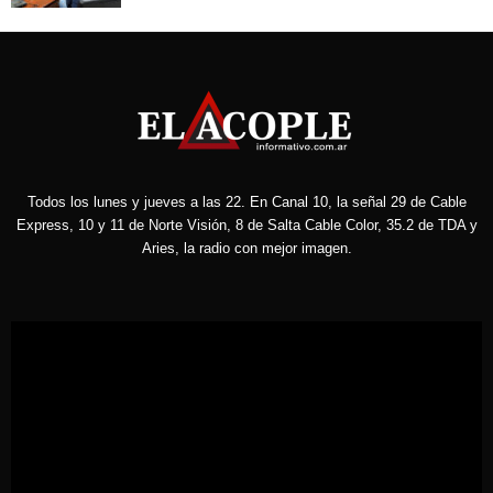
Todos los lunes y jueves a las 22. En Canal 10, la señal 29 de Cable
Express, 10 y 11 de Norte Visión, 8 de Salta Cable Color, 35.2 de TDA y
Aries, la radio con mejor imagen.
Reproductor
de
vídeo