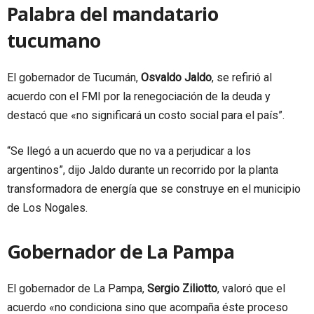
Palabra del mandatario
tucumano
El gobernador de Tucumán,
Osvaldo Jaldo
, se refirió al
acuerdo con el FMI por la renegociación de la deuda y
destacó que «no significará un costo social para el país”.
“Se llegó a un acuerdo que no va a perjudicar a los
argentinos”, dijo Jaldo durante un recorrido por la planta
transformadora de energía que se construye en el municipio
de Los Nogales.
Gobernador de La Pampa
El gobernador de La Pampa,
Sergio Ziliotto
, valoró que el
acuerdo «no condiciona sino que acompaña éste proceso