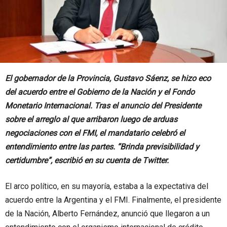
El gobernador de la Provincia, Gustavo Sáenz, se hizo eco
del acuerdo entre el Gobierno de la Nación y el Fondo
Monetario Internacional. Tras el anuncio del Presidente
sobre el arreglo al que arribaron luego de arduas
negociaciones con el FMI, el mandatario celebró el
entendimiento entre las partes. “Brinda previsibilidad y
certidumbre”, escribió en su cuenta de Twitter.
El arco político, en su mayoría, estaba a la expectativa del
acuerdo entre la Argentina y el FMI. Finalmente, el presidente
de la Nación, Alberto Fernández, anunció que llegaron a un