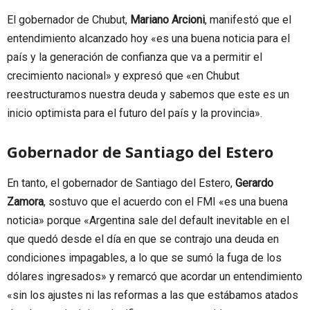
El gobernador de Chubut,
Mariano Arcioni
, manifestó que el
entendimiento alcanzado hoy «es una buena noticia para el
país y la generación de confianza que va a permitir el
crecimiento nacional» y expresó que «en Chubut
reestructuramos nuestra deuda y sabemos que este es un
inicio optimista para el futuro del país y la provincia».
Gobernador de Santiago del Estero
En tanto, el gobernador de Santiago del Estero,
Gerardo
Zamora
, sostuvo que el acuerdo con el FMI «es una buena
noticia» porque «Argentina sale del default inevitable en el
que quedó desde el día en que se contrajo una deuda en
condiciones impagables, a lo que se sumó la fuga de los
dólares ingresados» y remarcó que acordar un entendimiento
«sin los ajustes ni las reformas a las que estábamos atados