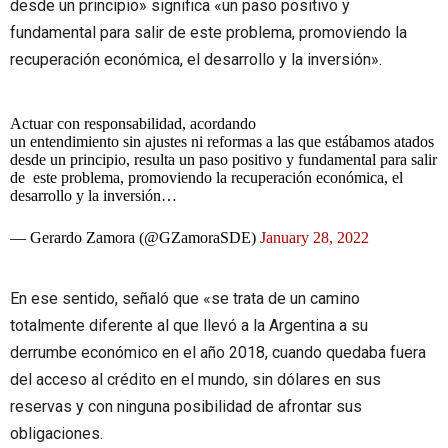
desde un principio» significa «un paso positivo y
fundamental para salir de este problema, promoviendo la
recuperación económica, el desarrollo y la inversión».
Actuar con responsabilidad, acordando
un entendimiento sin ajustes ni reformas a las que estábamos atados
desde un principio, resulta un paso positivo y fundamental para salir
de este problema, promoviendo la recuperación económica, el
desarrollo y la inversión…
— Gerardo Zamora (@GZamoraSDE)
January 28, 2022
En ese sentido, señaló que «se trata de un camino
totalmente diferente al que llevó a la Argentina a su
derrumbe económico en el año 2018, cuando quedaba fuera
del acceso al crédito en el mundo, sin dólares en sus
reservas y con ninguna posibilidad de afrontar sus
obligaciones.