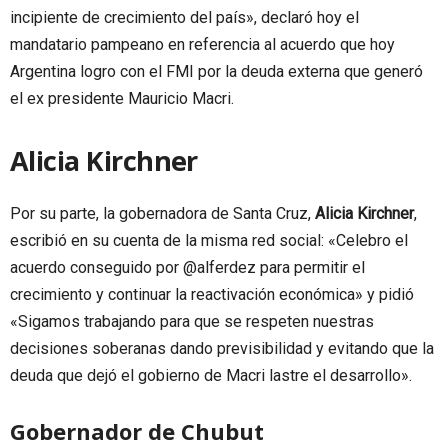
incipiente de crecimiento del país», declaró hoy el
mandatario pampeano en referencia al acuerdo que hoy
Argentina logro con el FMI por la deuda externa que generó
el ex presidente Mauricio Macri.
Alicia Kirchner
Por su parte, la gobernadora de Santa Cruz,
Alicia Kirchner
,
escribió en su cuenta de la misma red social: «Celebro el
acuerdo conseguido por @alferdez para permitir el
crecimiento y continuar la reactivación económica» y pidió
«Sigamos trabajando para que se respeten nuestras
decisiones soberanas dando previsibilidad y evitando que la
deuda que dejó el gobierno de Macri lastre el desarrollo».
Gobernador de Chubut