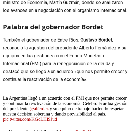
ministro de Economía, Martín Guzmán, donde se analizaron
los avances en a negociación con el organismo internacional.
Palabra del gobernador Bordet
También el gobernador de Entre Ríos,
Gustavo Bordet
,
reconoció la «gestión del presidente Alberto Fernández y su
equipo» en las gestiones con el Fondo Monetario
Internacional (FMI) para la renegociación de la deuda y
destacó que se llegó a un acuerdo «que nos permite crecer y
continuar la reactivación de la economía».
La Argentina llegó a un acuerdo con el FMI que nos permite crecer
y continuar la reactivación de la economía. Celebro la ardua gestión
del presidente
@alferdez
y su equipo de trabajo haciendo respetar
nuestra decisión soberana y dando previsibilidad al país.
pic.twitter.com/KGcLHlSJud