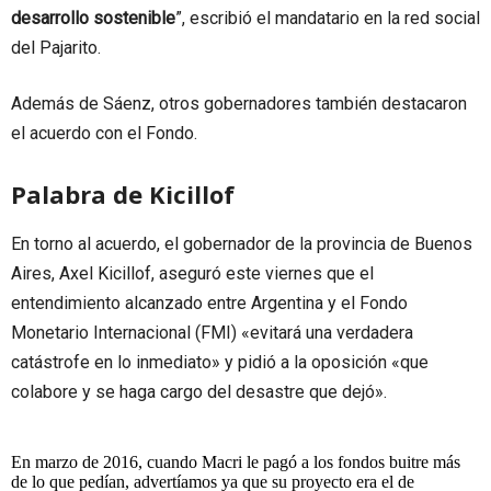
desarrollo sostenible
”, escribió el mandatario en la red social
del Pajarito.
Además de Sáenz, otros gobernadores también destacaron
el acuerdo con el Fondo.
Palabra de Kicillof
En torno al acuerdo, el gobernador de la provincia de Buenos
Aires, Axel Kicillof, aseguró este viernes que el
entendimiento alcanzado entre Argentina y el Fondo
Monetario Internacional (FMI) «evitará una verdadera
catástrofe en lo inmediato» y pidió a la oposición «que
colabore y se haga cargo del desastre que dejó».
En marzo de 2016, cuando Macri le pagó a los fondos buitre más
de lo que pedían, advertíamos ya que su proyecto era el de