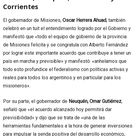
Corrientes
El gobernador de Misiones,
Oscar Herrera Ahuad
, también
celebró en un tuit el entendimiento logrado por el Gobierno y
manifestó que «todo el equipo de gobierno de la provincia
de Misiones felicita y se congratula con Alberto Fernández
por lograr este importante acuerdo que contribuye a tener un
país en marcha y previsible» y manifestó: «anhelamos que
todo esto profundice el federalismo con políticas activas y
reales para todos los argentinos y en particular para los
misioneros».
Por su parte, el gobernador de
Neuquén, Omar Gutiérrez
,
señaló que «el acuerdo alcanzado hoy permitirá dar
previsibilidad» y dijo que se trata de «una de las
herramientas fundamentales a la hora de generar inversiones
para impulsar la senda positiva del desarrollo económico,