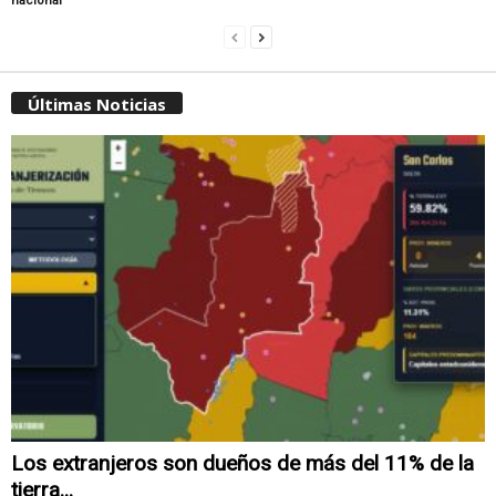
nacional
Últimas Noticias
Los extranjeros son dueños de más del 11% de la
tierra...