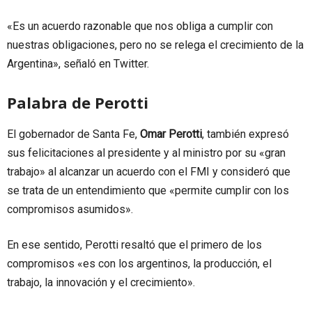
«Es un acuerdo razonable que nos obliga a cumplir con
nuestras obligaciones, pero no se relega el crecimiento de la
Argentina», señaló en Twitter.
Palabra de Perotti
El gobernador de Santa Fe,
Omar Perotti
, también expresó
sus felicitaciones al presidente y al ministro por su «gran
trabajo» al alcanzar un acuerdo con el FMI y consideró que
se trata de un entendimiento que «permite cumplir con los
compromisos asumidos».
En ese sentido, Perotti resaltó que el primero de los
compromisos «es con los argentinos, la producción, el
trabajo, la innovación y el crecimiento».