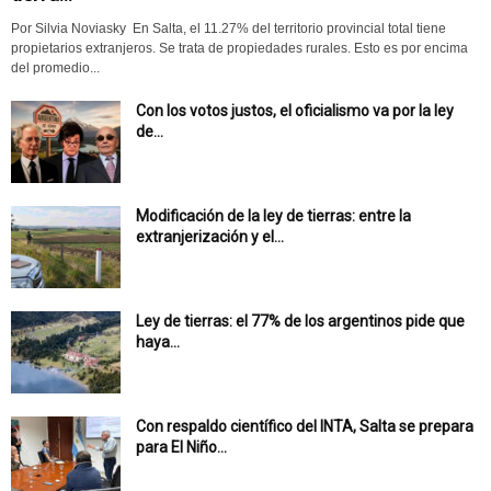
Por Silvia Noviasky En Salta, el 11.27% del territorio provincial total tiene
propietarios extranjeros. Se trata de propiedades rurales. Esto es por encima
del promedio...
Con los votos justos, el oficialismo va por la ley
de...
Modificación de la ley de tierras: entre la
extranjerización y el...
Ley de tierras: el 77% de los argentinos pide que
haya...
Con respaldo científico del INTA, Salta se prepara
para El Niño...