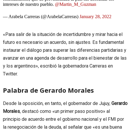
intereses de nuestro pueblo.
@Martin_M_Guzman
— Arabela Carreras (@ArabelaCarreras)
January 28, 2022
«Para salir de la situación de incertidumbre y mirar hacia el
futuro es necesario un acuerdo, sin ajustes. Es fundamental
instaurar el diálogo para superar las diferencias partidarias y
avanzar en una agenda de desarrollo para el bienestar de las
y los argentinos», escribió la gobernadora Carreras en
Twitter.
Palabra de Gerardo Morales
Desde la oposición, en tanto, el gobernador de Jujuy,
Gerardo
Morales
, destacó como «un primer paso positivo» al
principio de acuerdo entre el gobierno nacional y el FMI por
la renegociación de la deuda, al señalar que «es una buena