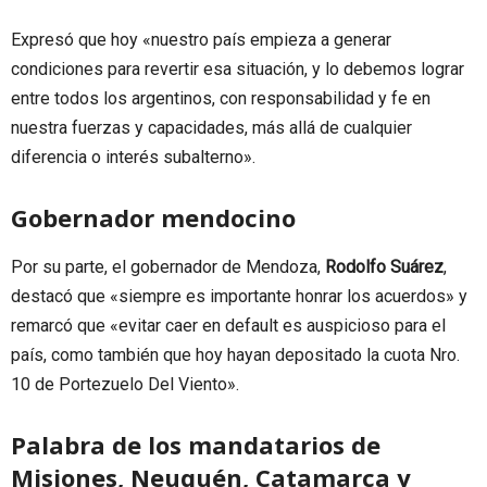
Expresó que hoy «nuestro país empieza a generar
condiciones para revertir esa situación, y lo debemos lograr
entre todos los argentinos, con responsabilidad y fe en
nuestra fuerzas y capacidades, más allá de cualquier
diferencia o interés subalterno».
Gobernador mendocino
Por su parte, el gobernador de Mendoza,
Rodolfo Suárez
,
destacó que «siempre es importante honrar los acuerdos» y
remarcó que «evitar caer en default es auspicioso para el
país, como también que hoy hayan depositado la cuota Nro.
10 de Portezuelo Del Viento».
Palabra de los mandatarios de
Misiones, Neuquén, Catamarca y