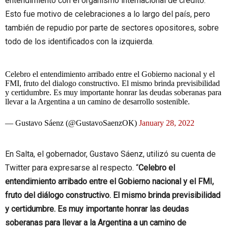
entendimiento con el organismo internacional de crédito.
Esto fue motivo de celebraciones a lo largo del país, pero
también de repudio por parte de sectores opositores, sobre
todo de los identificados con la izquierda.
Celebro el entendimiento arribado entre el Gobierno nacional y el
FMI, fruto del dialogo constructivo. El mismo brinda previsibilidad
y certidumbre. Es muy importante honrar las deudas soberanas para
llevar a la Argentina a un camino de desarrollo sostenible.
— Gustavo Sáenz (@GustavoSaenzOK)
January 28, 2022
En Salta, el gobernador, Gustavo Sáenz, utilizó su cuenta de
Twitter para expresarse al respecto. “
Celebro el
entendimiento arribado entre el Gobierno nacional y el FMI,
fruto del diálogo constructivo. El mismo brinda previsibilidad
y certidumbre. Es muy importante honrar las deudas
soberanas para llevar a la Argentina a un camino de