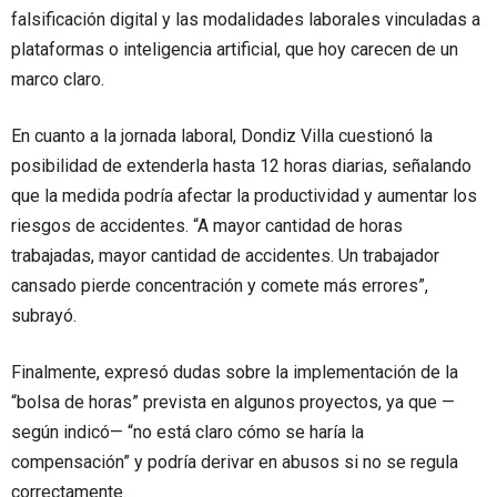
falsificación digital y las modalidades laborales vinculadas a
plataformas o inteligencia artificial, que hoy carecen de un
marco claro.
En cuanto a la jornada laboral, Dondiz Villa cuestionó la
posibilidad de extenderla hasta 12 horas diarias, señalando
que la medida podría afectar la productividad y aumentar los
riesgos de accidentes. “A mayor cantidad de horas
trabajadas, mayor cantidad de accidentes. Un trabajador
cansado pierde concentración y comete más errores”,
subrayó.
Finalmente, expresó dudas sobre la implementación de la
“bolsa de horas” prevista en algunos proyectos, ya que —
según indicó— “no está claro cómo se haría la
compensación” y podría derivar en abusos si no se regula
correctamente.