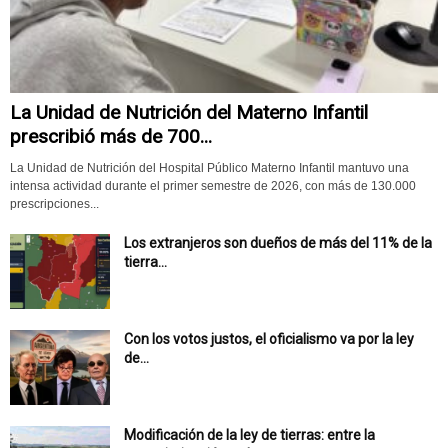
La Unidad de Nutrición del Materno Infantil
prescribió más de 700...
La Unidad de Nutrición del Hospital Público Materno Infantil mantuvo una
intensa actividad durante el primer semestre de 2026, con más de 130.000
prescripciones...
Los extranjeros son dueños de más del 11% de la
tierra...
Con los votos justos, el oficialismo va por la ley
de...
Modificación de la ley de tierras: entre la