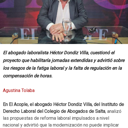
El abogado laboralista Héctor Dondiz Villa, cuestionó el
proyecto que habilitaría jornadas extendidas y advirtió sobre
los riesgos de la fatiga laboral y la falta de regulación en la
compensación de horas.
Agustina Tolaba
En El Acople, el abogado Héctor Dondiz Villa, del Instituto de
Derecho Laboral del Colegio de Abogados de Salta
, analizó
las propuestas de reforma laboral impulsados a nivel
nacional y advirtió que la modernización no puede implicar