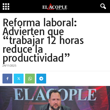
Reforma laboral:
Advierten que
“trabajar 12 horas
reduce la
productividad”
24/11/2025