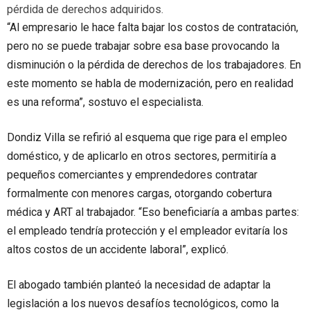
pérdida de derechos adquiridos.
“Al empresario le hace falta bajar los costos de contratación,
pero no se puede trabajar sobre esa base provocando la
disminución o la pérdida de derechos de los trabajadores. En
este momento se habla de modernización, pero en realidad
es una reforma”, sostuvo el especialista.
Dondiz Villa se refirió al esquema que rige para el empleo
doméstico, y de aplicarlo en otros sectores, permitiría a
pequeños comerciantes y emprendedores contratar
formalmente con menores cargas, otorgando cobertura
médica y ART al trabajador. “Eso beneficiaría a ambas partes:
el empleado tendría protección y el empleador evitaría los
altos costos de un accidente laboral”, explicó.
El abogado también planteó la necesidad de adaptar la
legislación a los nuevos desafíos tecnológicos, como la