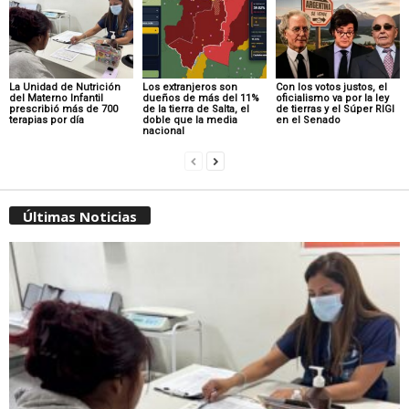
La Unidad de Nutrición
Los extranjeros son
Con los votos justos, el
del Materno Infantil
dueños de más del 11%
oficialismo va por la ley
prescribió más de 700
de la tierra de Salta, el
de tierras y el Súper RIGI
terapias por día
doble que la media
en el Senado
nacional
Últimas Noticias