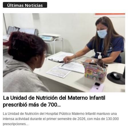
Últimas Noticias
La Unidad de Nutrición del Materno Infantil
prescribió más de 700...
La Unidad de Nutrición del Hospital Público Materno Infantil mantuvo una
intensa actividad durante el primer semestre de 2026, con más de 130.000
prescripciones...