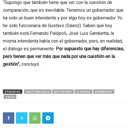
“Supongo que también tiene que ver con la cuestión de
comparación, que es inevitable. Tenemos un gobernador que
ha sido un buen intendente y por algo hoy es gobernador. Yo
he sido funcionaria de Gustavo (Sáenz). Saben que hoy
también está Fernando Palópoli, José Luis Gambetta, la
misma intendenta habla con el gobernador, pero, en realidad,
el diálogo es permanente.
Por supuesto que hay diferencias,
pero tienen que ver más que nada por una cuestión en la
gestión”,
concluyó.
ETIQUETAS
AGUSTINA GALLO
BETTINISMO
EL ACOPLE
ROMERISMO
SALTA