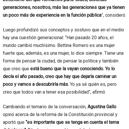
generaciones, nosotros, más las generaciones que ya tienen
un poco más de experiencia en la función pública
”, consideró.
Luego profundizó sus conceptos y sostuvo que en el medio
hay una cuestión generacional: “Han pasado 20 años, el
mundo cambió muchísimo. Bettina Romero es una mujer
fuerte que, además, es una mujer, lo dice siempre. Tiene una
forma de pensar la ciudad, de pensar la política y también
que creo que
está bueno que la vayan conociendo.
Yo lo
decía el año pasado, creo que hay que dejarla caminar un
poco y vamos a descubrirla más.
Yo ya sé quién es, pero
creo que todos van a tener esa posibilidad”, afirmó.
Cambiando el temario de la conversación,
Agustina Gallo
opinó acerca de la reforma de la Constitución provincial y
aportó que
“es importante que se tenga en cuenta el tema