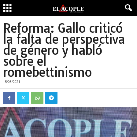
Reforma: Gallo criticó
la falta de perspectiva
de género y habló
sobre el
romebettinismo
15/03/2021