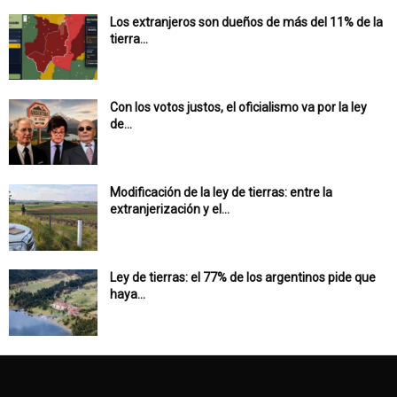
Los extranjeros son dueños de más del 11% de la
tierra...
Con los votos justos, el oficialismo va por la ley
de...
Modificación de la ley de tierras: entre la
extranjerización y el...
Ley de tierras: el 77% de los argentinos pide que
haya...