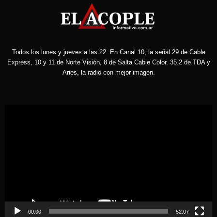
Todos los lunes y jueves a las 22. En Canal 10, la señal 29 de Cable
Express, 10 y 11 de Norte Visión, 8 de Salta Cable Color, 35.2 de TDA y
Aries, la radio con mejor imagen.
Reproductor
de
vídeo
00:00
52:07