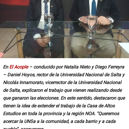
En
El Acople
– conducido por Natalia Nieto y Diego Ferreyra
– Daniel Hoyos, rector de la Universidad Nacional de Salta y
Nicolás Innamorato, vicerrector de la Universidad Nacional
de Salta, explicaron el trabajo que vienen realizando desde
que ganaron las elecciones. En este sentido, destacaron que
tienen la idea de extender el trabajo de la Casa de Altos
Estudios en toda la provincia y la región NOA. “Queremos
acercar la UNSa a la comunidad, a cada barrio y a cada