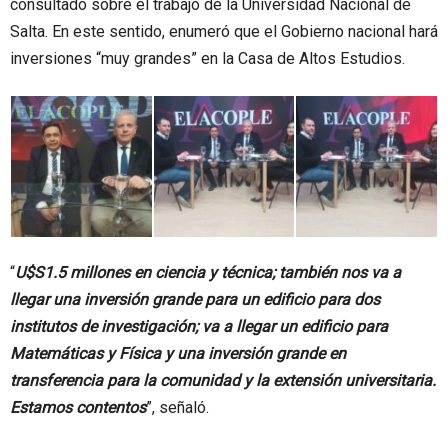
consultado sobre el trabajo de la Universidad Nacional de
Salta. En este sentido, enumeró que el Gobierno nacional hará
inversiones “muy grandes” en la Casa de Altos Estudios.
“
U$S1.5 millones en ciencia y técnica; también nos va a
llegar una inversión grande para un edificio para dos
institutos de investigación; va a llegar un edificio para
Matemáticas y Física y una inversión grande en
transferencia para la comunidad y la extensión universitaria.
Estamos contentos
”, señaló.