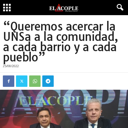
“Queremos acercar la
UNSa a la comunidad,
a cada barrio y a cada
pueblo”
25/08/2022