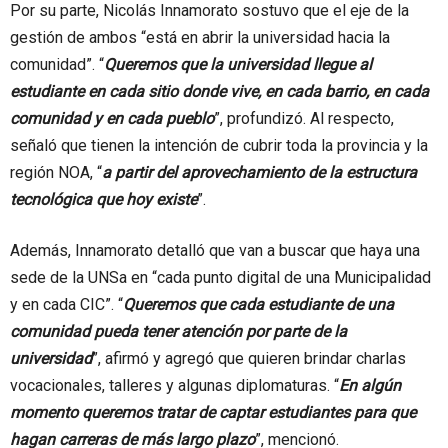
Por su parte, Nicolás Innamorato sostuvo que el eje de la
gestión de ambos “está en abrir la universidad hacia la
comunidad”. “
Queremos que la universidad llegue al
estudiante en cada sitio donde vive, en cada barrio, en cada
comunidad y en cada pueblo
”, profundizó. Al respecto,
señaló que tienen la intención de cubrir toda la provincia y la
región NOA, “
a partir del aprovechamiento de la estructura
tecnológica que hoy existe
”.
Además, Innamorato detalló que van a buscar que haya una
sede de la UNSa en “cada punto digital de una Municipalidad
y en cada CIC”. “
Queremos que cada estudiante de una
comunidad pueda tener atención por parte de la
universidad
”, afirmó y agregó que quieren brindar charlas
vocacionales, talleres y algunas diplomaturas. “
En algún
momento queremos tratar de captar estudiantes para que
hagan carreras de más largo plazo
”, mencionó.