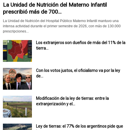
La Unidad de Nutrición del Materno Infantil
prescribió más de 700...
La Unidad de Nutrición del Hospital Público Materno Infantil mantuvo una
intensa actividad durante el primer semestre de 2026, con más de 130.000
prescripciones...
Los extranjeros son dueños de más del 11% de la
tierra...
Con los votos justos, el oficialismo va por la ley
de...
Modificación de la ley de tierras: entre la
extranjerización y el...
Ley de tierras: el 77% de los argentinos pide que