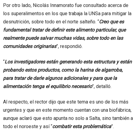
Por otro lado, Nicolás Innamorato fue consultado acerca de
los superalimentos en los que trabaja la UNSa para mitigar la
desnutrición, sobre todo en el norte salteño. “
Creo que es
fundamental tratar de definir este alimento particular, que
realmente puede salvar muchas vidas, sobre todo en las
comunidades originarias
”, respondió.
“
Los investigadores están generando esta estructura y están
probando estos productos, como la harina de algarroba,
para tratar de darle algunos adicionales y para que la
alimentación tenga el equilibrio necesario
”, detalló.
Al respecto, el rector dijo que este tema es uno de los más
urgentes y que en este momento cuentan con una biofábrica,
aunque aclaró que esto apunta no solo a Salta, sino también a
todo el noroeste y así “
combatir esta problemática
”.