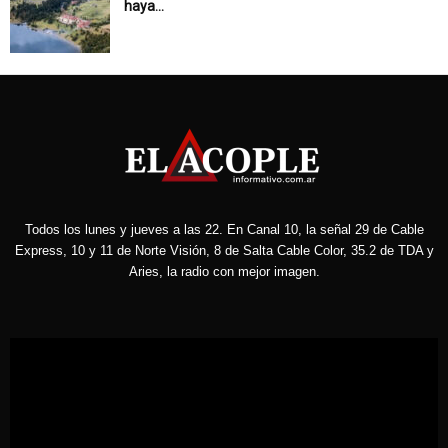
haya...
Todos los lunes y jueves a las 22. En Canal 10, la señal 29 de Cable
Express, 10 y 11 de Norte Visión, 8 de Salta Cable Color, 35.2 de TDA y
Aries, la radio con mejor imagen.
Reproductor
de
vídeo