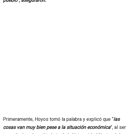
pueblo”, aseguraron.
Primeramente, Hoyos tomó la palabra y explicó que “
las
cosas van muy bien pese a la situación económica
”, al ser