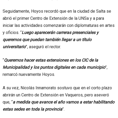
Seguidamente, Hoyos recordó que en la ciudad de Salta se
abrió el primer Centro de Extensión de la UNSa y a para
iniciar las actividades comenzarán con diplomaturas en artes
y oficios. “
Luego aparecerán carreras presenciales y
queremos que puedan también llegar a un título
universitario
”, aseguró el rector.
“
Queremos hacer estas extensiones en los CIC de la
Municipalidad y los puntos digitales en cada municipio
”,
remarcó nuevamente Hoyos.
A su vez, Nicolás Innamorato sostuvo que en el corto plazo
abrirán un Centro de Extensión en Vaqueros, pero aseveró
que, “
a medida que avance el año vamos a estar habilitando
estas sedes en toda la provincia
”.