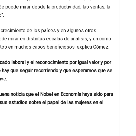
 puede mirar desde la productividad, las ventas, la
”.
l crecimiento de los países y en algunos otros
ede mirar en distintas escalas de análisis, y en cómo
fectos en muchos casos beneficiosos, explica Gómez.
cado laboral y el reconocimiento por igual valor y por
 hay que seguir recorriendo y que esperamos que se
ye.
uena noticia que el Nobel en Economía haya sido para
sus estudios sobre el papel de las mujeres en el