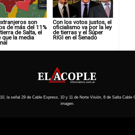
xtranjeros son
Con los votos justos, el
os de más del 11%
oficialismo va por la ley
tierra de Salta, el
de tierras y el Súper
 que la media
RIGI en el Senado
nal
10, la señal 29 de Cable Express, 10 y 11 de Norte Visión, 8 de Salta Cable C
imagen.