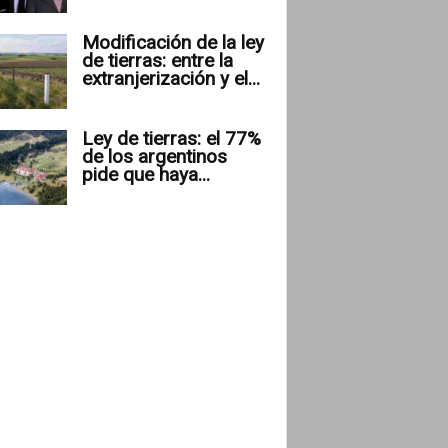
Modificación de la ley
de tierras: entre la
extranjerización y el...
Ley de tierras: el 77%
de los argentinos
pide que haya...