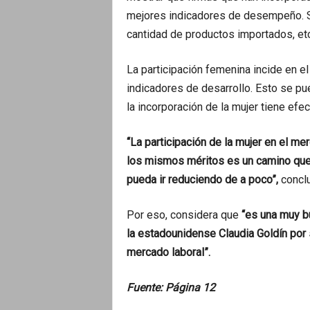
mejores indicadores de desempeño. Se
cantidad de productos importados, etc
La participación femenina incide en e
indicadores de desarrollo. Esto se pu
la incorporación de la mujer tiene e
“La participación de la mujer en el mer
los mismos méritos es un camino que
pueda ir reduciendo de a poco”,
conclu
Por eso, considera que
“es una muy b
la estadounidense Claudia Goldín por 
mercado laboral”.
Fuente: Página 12