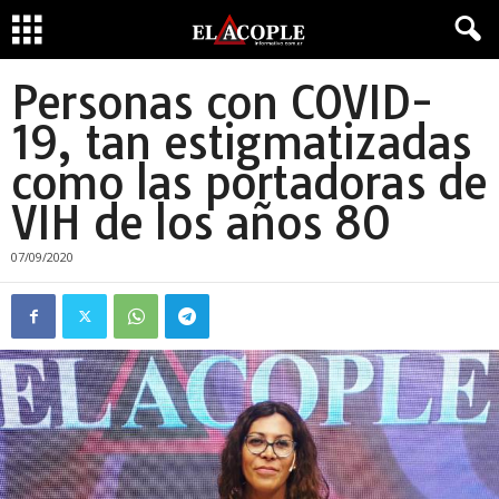
Personas con COVID-
19, tan estigmatizadas
como las portadoras de
VIH de los años 80
07/09/2020