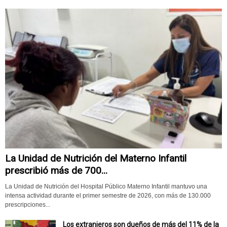
La Unidad de Nutrición del Materno Infantil
prescribió más de 700...
La Unidad de Nutrición del Hospital Público Materno Infantil mantuvo una
intensa actividad durante el primer semestre de 2026, con más de 130.000
prescripciones...
Los extranjeros son dueños de más del 11% de la