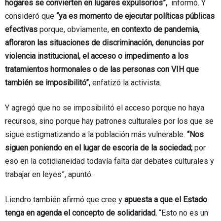
hogares se convierten en lugares expulsorios”,
informó. Y
consideró que
“ya es momento de ejecutar políticas públicas
efectivas
porque, obviamente,
en contexto de pandemia,
afloraron las situaciones de discriminación, denuncias por
violencia institucional, el acceso o impedimento a los
tratamientos hormonales o de las personas con VIH que
también se imposibilitó”,
enfatizó la activista.
Y agregó que no se imposibilitó el acceso porque no haya
recursos, sino porque hay patrones culturales por los que se
sigue estigmatizando a la población más vulnerable.
“Nos
siguen poniendo en el lugar de escoria de la sociedad;
por
eso en la cotidianeidad todavía falta dar debates culturales y
trabajar en leyes”, apuntó.
Liendro también afirmó que cree y
apuesta a que el Estado
tenga en agenda el concepto de solidaridad.
“Esto no es un