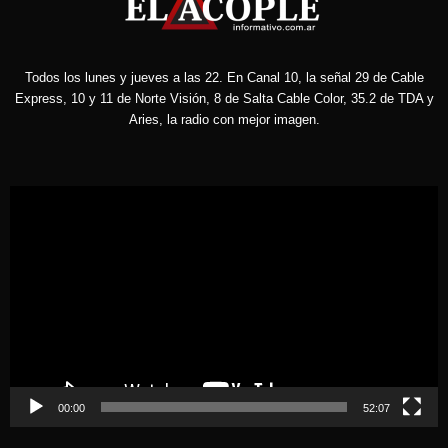
Todos los lunes y jueves a las 22. En Canal 10, la señal 29 de Cable
Express, 10 y 11 de Norte Visión, 8 de Salta Cable Color, 35.2 de TDA y
Aries, la radio con mejor imagen.
Reproductor
de
vídeo
00:00
52:07