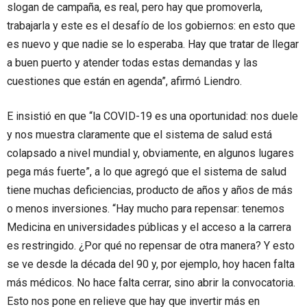
slogan de campaña, es real, pero hay que promoverla,
trabajarla y este es el desafío de los gobiernos: en esto que
es nuevo y que nadie se lo esperaba. Hay que tratar de llegar
a buen puerto y atender todas estas demandas y las
cuestiones que están en agenda”, afirmó Liendro.
E insistió en que “la COVID-19 es una oportunidad: nos duele
y nos muestra claramente que el sistema de salud está
colapsado a nivel mundial y, obviamente, en algunos lugares
pega más fuerte”, a lo que agregó que el sistema de salud
tiene muchas deficiencias, producto de años y años de más
o menos inversiones. “Hay mucho para repensar: tenemos
Medicina en universidades públicas y el acceso a la carrera
es restringido. ¿Por qué no repensar de otra manera? Y esto
se ve desde la década del 90 y, por ejemplo, hoy hacen falta
más médicos. No hace falta cerrar, sino abrir la convocatoria.
Esto nos pone en relieve que hay que invertir más en