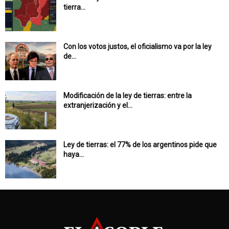
tierra...
Con los votos justos, el oficialismo va por la ley
de...
Modificación de la ley de tierras: entre la
extranjerización y el...
Ley de tierras: el 77% de los argentinos pide que
haya...