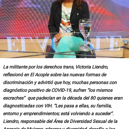
La militante por los derechos trans, Victoria Liendro,
reflexionó en El Acople sobre las nuevas formas de
discriminación y advirtió que hoy, muchas personas con
diagnóstico positivo de COVID-19, sufren “los mismos
escraches” que padecían en la década del 80 quienes eran
diagnosticadas con VIH. “Les pasa a ellas, su familia,
entorno y emprendimientos; está volviendo a suceder”.
Liendro, responsable del Área de Diversidad Sexual de la