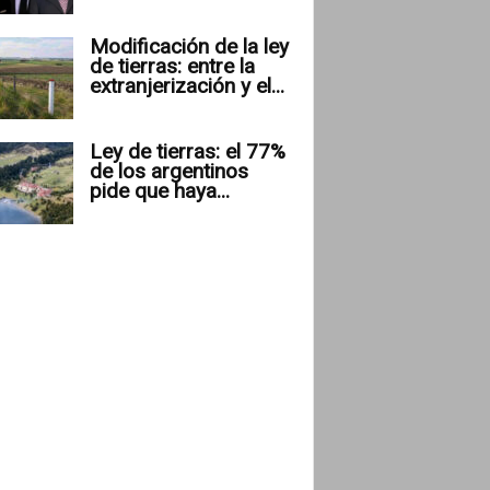
Modificación de la ley
de tierras: entre la
extranjerización y el...
Ley de tierras: el 77%
de los argentinos
pide que haya...