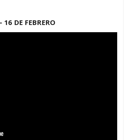
 16 DE FEBRERO