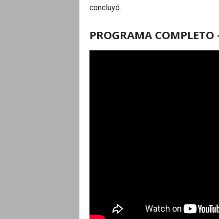
concluyó.
PROGRAMA COMPLETO –