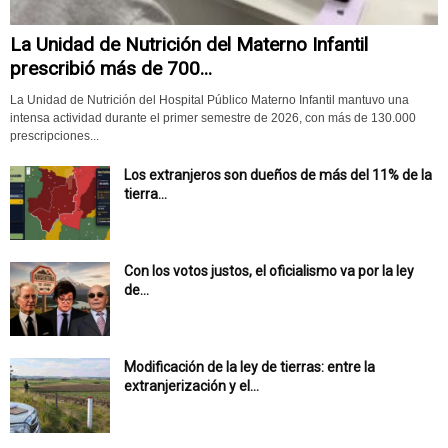
La Unidad de Nutrición del Materno Infantil
prescribió más de 700...
La Unidad de Nutrición del Hospital Público Materno Infantil mantuvo una
intensa actividad durante el primer semestre de 2026, con más de 130.000
prescripciones...
Los extranjeros son dueños de más del 11% de la
tierra...
Con los votos justos, el oficialismo va por la ley
de...
Modificación de la ley de tierras: entre la
extranjerización y el...