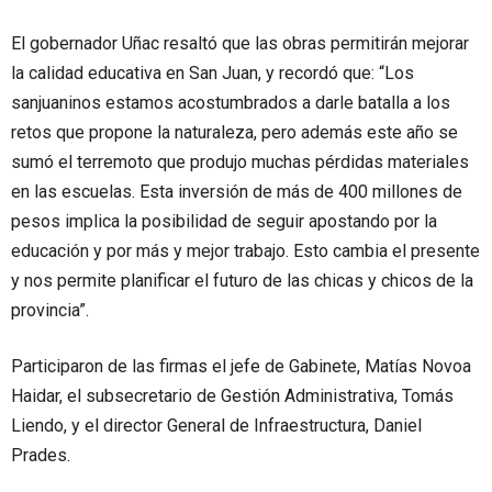
El gobernador Uñac resaltó que las obras permitirán mejorar
la calidad educativa en San Juan, y recordó que: “Los
sanjuaninos estamos acostumbrados a darle batalla a los
retos que propone la naturaleza, pero además este año se
sumó el terremoto que produjo muchas pérdidas materiales
en las escuelas. Esta inversión de más de 400 millones de
pesos implica la posibilidad de seguir apostando por la
educación y por más y mejor trabajo. Esto cambia el presente
y nos permite planificar el futuro de las chicas y chicos de la
provincia”.
Participaron de las firmas el jefe de Gabinete, Matías Novoa
Haidar, el subsecretario de Gestión Administrativa, Tomás
Liendo, y el director General de Infraestructura, Daniel
Prades.