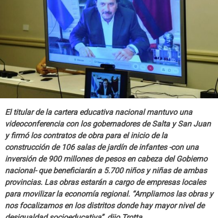
El titular de la cartera educativa nacional mantuvo una
videoconferencia con los gobernadores de Salta y San Juan
y firmó los contratos de obra para el inicio de la
construcción de 106 salas de jardín de infantes -con una
inversión de 900 millones de pesos en cabeza del Gobierno
nacional- que beneficiarán a 5.700 niños y niñas de ambas
provincias. Las obras estarán a cargo de empresas locales
para movilizar la economía regional. “Ampliamos las obras y
nos focalizamos en los distritos donde hay mayor nivel de
desigualdad socioeducativa”, dijo Trotta.