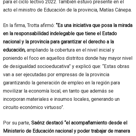
para el ciclo lectivo 2022. También estuvo presente en el
acto el ministro de Educación de la provincia, Matías Cánepa.
En la firma, Trotta afirmó:
“Es una iniciativa que posa la mirada
en la responsabilidad indelegable que tiene el Estado
nacional y la provincia para garantizar el derecho a la
educación,
ampliando la cobertura en el nivel inicial y
poniendo el foco en aquellos distritos donde hay mayor nivel
de desigualdad socioeducativa” y explicó que: “Estas obras
van a ser ejecutadas por empresas de la provincia
garantizando la generación de empleo en la región para
movilizar la economía local, en tanto que además se
incorporan materiales e insumos locales, generando un
circuito económico virtuoso”.
Por su parte,
Saénz destacó “el acompañamiento desde el
Ministerio de Educación nacional y poder trabajar de manera