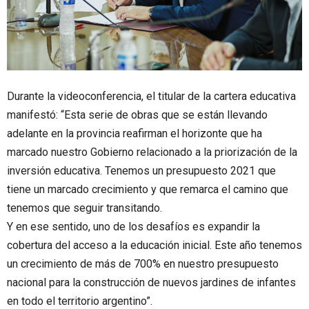
Durante la videoconferencia, el titular de la cartera educativa
manifestó: “Esta serie de obras que se están llevando
adelante en la provincia reafirman el horizonte que ha
marcado nuestro Gobierno relacionado a la priorización de la
inversión educativa. Tenemos un presupuesto 2021 que
tiene un marcado crecimiento y que remarca el camino que
tenemos que seguir transitando.
Y en ese sentido, uno de los desafíos es expandir la
cobertura del acceso a la educación inicial. Este año tenemos
un crecimiento de más de 700% en nuestro presupuesto
nacional para la construcción de nuevos jardines de infantes
en todo el territorio argentino”.