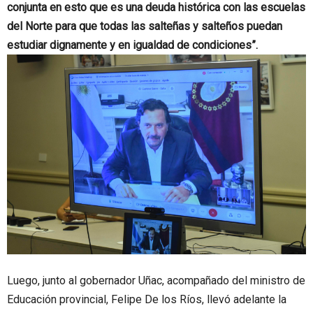
conjunta en esto que es una deuda histórica con las escuelas
del Norte para que todas las salteñas y salteños puedan
estudiar dignamente y en igualdad de condiciones”.
Luego, junto al gobernador Uñac, acompañado del ministro de
Educación provincial, Felipe De los Ríos, llevó adelante la