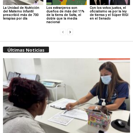
La Unidad de Nutrición
Los extranjeros son
Con los votos justos, el
del Materno Infantil
dueños de más del 11%
oficialismo va por la ley
prescribió más de 700
de la tierra de Salta, el
de tierras y el Súper RIGI
terapias por día
doble que la media
en el Senado
nacional
Últimas Noticias