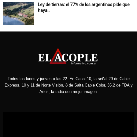
Ley de tierras: el 77% de los argentinos pide que
haya...
Todos los lunes y jueves a las 22. En Canal 10, la señal 29 de Cable
Express, 10 y 11 de Norte Visión, 8 de Salta Cable Color, 35.2 de TDA y
Aries, la radio con mejor imagen.
Reproductor
de
vídeo