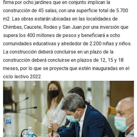
firma por ocho jardines que en conjunto implican la
construcción de 45 salas, con una superficie total de 5.700
m2. Las obras estarán ubicadas en las localidades de
Chimbas, Caucete, Rodeo y San Juan por una inversión que
supera los 400 millones de pesos y beneficiará a ocho
comunidades educativas y alrededor de 2.200 niñas y niños.
La construcción deberá concluirse en un plazo de la
construcción deberá concluirse en plazos de 12, 15 y 18
meses, por lo que se proyecta que estén inauguradas en el
ciclo lectivo 2022.