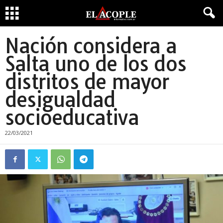
Nación considera a
Salta uno de los dos
distritos de mayor
desigualdad
socioeducativa
22/03/2021