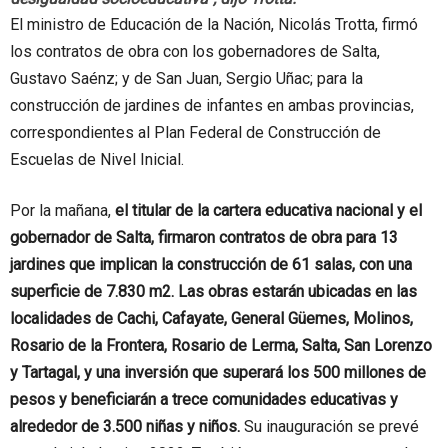
El ministro de Educación de la Nación, Nicolás Trotta, firmó
los contratos de obra con los gobernadores de Salta,
Gustavo Saénz; y de San Juan, Sergio Uñac; para la
construcción de jardines de infantes en ambas provincias,
correspondientes al Plan Federal de Construcción de
Escuelas de Nivel Inicial.
Por la mañana,
el titular de la cartera educativa nacional y el
gobernador de Salta, firmaron contratos de obra para 13
jardines que implican la construcción de 61 salas, con una
superficie de 7.830 m2. Las obras estarán ubicadas en las
localidades de Cachi, Cafayate, General Güemes, Molinos,
Rosario de la Frontera, Rosario de Lerma, Salta, San Lorenzo
y Tartagal, y una inversión que superará los 500 millones de
pesos y beneficiarán a trece comunidades educativas y
alrededor de 3.500 niñas y niños.
Su inauguración se prevé