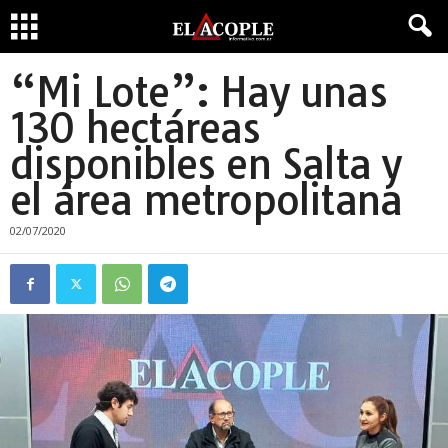
“Mi Lote”: Hay unas
130 hectáreas
disponibles en Salta y
el área metropolitana
02/07/2020