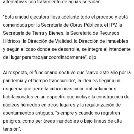
alternativas con tratamiento de aguas servidas.
“Esta unidad ejecutora lleva adelante todo el proceso y está
comandada por la Secretaría de Obras Públicas, el IPV, la
Secretaría de Tierra y Bienes, la Secretaría de Recursos
Hídricos, la Dirección de Vialidad, la Dirección de Inmuebles
y según el caso donde se desarrolle, se integra el intendente
del lugar para trabajar coordinadamente”, dijo.
Al respecto, el funcionario sostuvo que “salvo este año por la
pandemia y el tiempo transcurrido”, la idea es llegar a un
esquema que permita cubrir unas cinco mil soluciones
habitacionales en un espectro que incluye la construcción de
núcleos húmedos en otros lugares y la regularización de
asentamientos antiguos, “siempre y cuando no registren
peligros, como ser áreas inundables o bajo líneas de alta
tensión”.