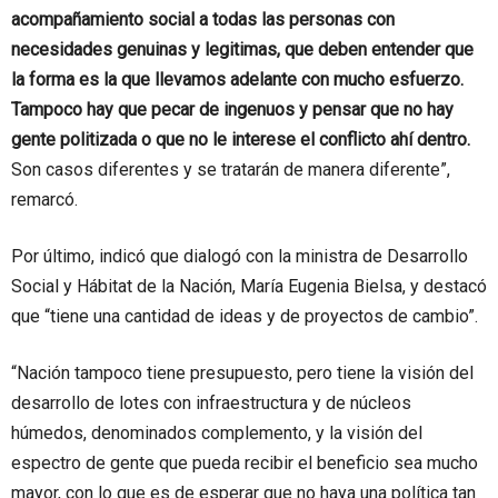
acompañamiento social a todas las personas con
necesidades genuinas y legitimas, que deben entender que
la forma es la que llevamos adelante con mucho esfuerzo.
Tampoco hay que pecar de ingenuos y pensar que no hay
gente politizada o que no le interese el conflicto ahí dentro.
Son casos diferentes y se tratarán de manera diferente”,
remarcó.
Por último, indicó que dialogó con la ministra de Desarrollo
Social y Hábitat de la Nación, María Eugenia Bielsa, y destacó
que “tiene una cantidad de ideas y de proyectos de cambio”.
“Nación tampoco tiene presupuesto, pero tiene la visión del
desarrollo de lotes con infraestructura y de núcleos
húmedos, denominados complemento, y la visión del
espectro de gente que pueda recibir el beneficio sea mucho
mayor, con lo que es de esperar que no haya una política tan