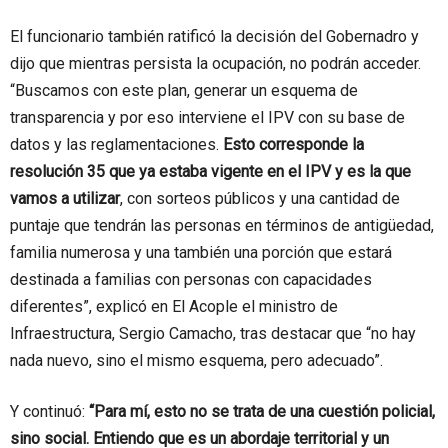
El funcionario también ratificó la decisión del Gobernadro y
dijo que mientras persista la ocupación, no podrán acceder.
“Buscamos con este plan, generar un esquema de
transparencia y por eso interviene el IPV con su base de
datos y las reglamentaciones.
Esto corresponde la
resolución 35 que ya estaba vigente en el IPV y es la que
vamos a utilizar
, con sorteos públicos y una cantidad de
puntaje que tendrán las personas en términos de antigüedad,
familia numerosa y una también una porción que estará
destinada a familias con personas con capacidades
diferentes”, explicó en El Acople el ministro de
Infraestructura, Sergio Camacho, tras destacar que “no hay
nada nuevo, sino el mismo esquema, pero adecuado”.
Y continuó:
“Para mí, esto no se trata de una cuestión policial,
sino social. Entiendo que es un abordaje territorial y un