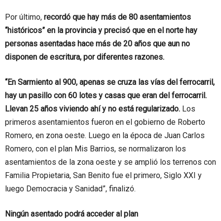
Por último,
recordó que hay más de 80 asentamientos
“históricos” en la provincia y precisó que en el norte hay
personas asentadas hace más de 20 años que aun no
disponen de escritura, por diferentes razones.
“En Sarmiento al 900, apenas se cruza las vías del ferrocarril,
hay un pasillo con 60 lotes y casas que eran del ferrocarril.
Llevan 25 años viviendo ahí y no está regularizado.
Los
primeros asentamientos fueron en el gobierno de Roberto
Romero, en zona oeste. Luego en la época de Juan Carlos
Romero, con el plan Mis Barrios, se normalizaron los
asentamientos de la zona oeste y se amplió los terrenos con
Familia Propietaria, San Benito fue el primero, Siglo XXI y
luego Democracia y Sanidad”, finalizó.
Ningún asentado podrá acceder al plan