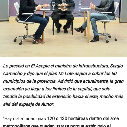
Lo precisó en El Acople el ministro de Infraestructura, Sergio
Camacho y dijo que el plan Mi Lote aspira a cubrir los 60
municipios de la provincia. Advirtió que actualmente, la gran
expansión ya llega a los límites de la capital, que solo
tendría la posibilidad de extensión hacia el este, mucho más
allá del expeaje de Aunor.
“Hay detectadas unas
120 o 130 hectáreas dentro del área
metropolitana que pueden usarse porque están bajo el