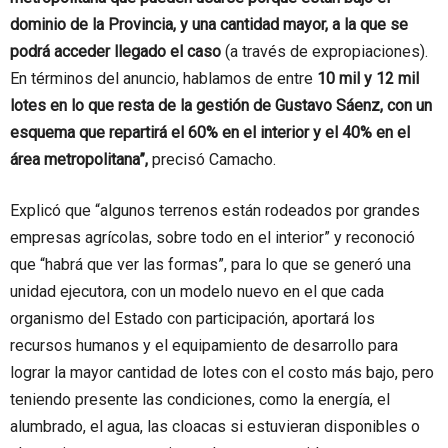
dominio de la Provincia, y una cantidad mayor, a la que se
podrá acceder llegado el caso
(a través de expropiaciones).
En términos del anuncio, hablamos de entre
10 mil y 12 mil
lotes en lo que resta de la gestión de Gustavo Sáenz, con un
esquema que repartirá el 60% en el interior y el 40% en el
área metropolitana”,
precisó Camacho.
Explicó que “algunos terrenos están rodeados por grandes
empresas agrícolas, sobre todo en el interior” y reconoció
que “habrá que ver las formas”, para lo que se generó una
unidad ejecutora, con un modelo nuevo en el que cada
organismo del Estado con participación, aportará los
recursos humanos y el equipamiento de desarrollo para
lograr la mayor cantidad de lotes con el costo más bajo, pero
teniendo presente las condiciones, como la energía, el
alumbrado, el agua, las cloacas si estuvieran disponibles o