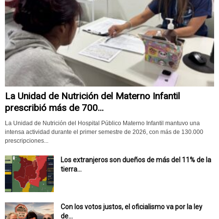
La Unidad de Nutrición del Materno Infantil
prescribió más de 700...
La Unidad de Nutrición del Hospital Público Materno Infantil mantuvo una
intensa actividad durante el primer semestre de 2026, con más de 130.000
prescripciones...
Los extranjeros son dueños de más del 11% de la
tierra...
Con los votos justos, el oficialismo va por la ley
de...