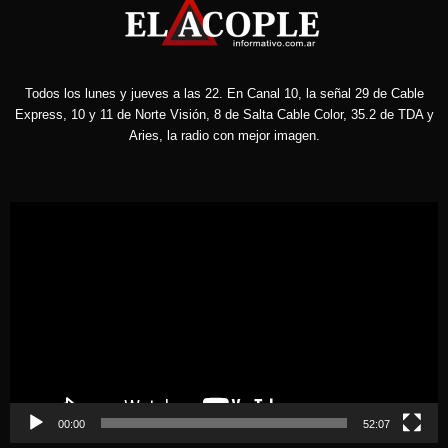
Todos los lunes y jueves a las 22. En Canal 10, la señal 29 de Cable
Express, 10 y 11 de Norte Visión, 8 de Salta Cable Color, 35.2 de TDA y
Aries, la radio con mejor imagen.
Reproductor
de
vídeo
00:00
52:07