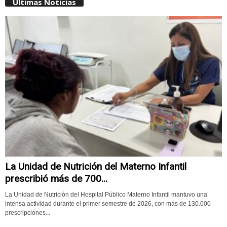
Últimas Noticias
La Unidad de Nutrición del Materno Infantil
prescribió más de 700...
La Unidad de Nutrición del Hospital Público Materno Infantil mantuvo una
intensa actividad durante el primer semestre de 2026, con más de 130.000
prescripciones...