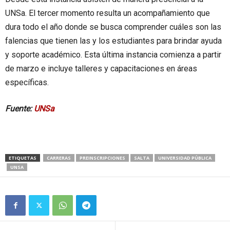
UNSa. El tercer momento resulta un acompañamiento que
dura todo el año donde se busca comprender cuáles son las
falencias que tienen las y los estudiantes para brindar ayuda
y soporte académico. Esta última instancia comienza a partir
de marzo e incluye talleres y capacitaciones en áreas
específicas.
Fuente:
UNSa
ETIQUETAS
CARRERAS
PREINSCRIPCIONES
SALTA
UNIVERSIDAD PÚBLICA
UNSA