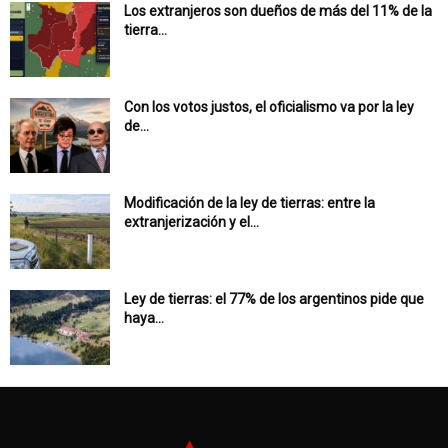
Los extranjeros son dueños de más del 11% de la
tierra...
Con los votos justos, el oficialismo va por la ley
de...
Modificación de la ley de tierras: entre la
extranjerización y el...
Ley de tierras: el 77% de los argentinos pide que
haya...