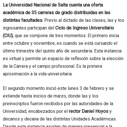
La Universidad Nacional de Salta cuenta una oferta
académica de 35 carreras de grado distribuidas en las
distintas facultades.
Previo al dictado de las clases, las y los
ingresantes participan del
Ciclo de Ingreso Universitario
(CIU)
, que se compone de tres momentos. El primero inicia
entre octubre y noviembre, es cuando se está cursando el
último trimestre del quinto año de secundaria. Esta instancia
es virtual y permite un espacio de reflexión sobre la elección
de la Carrera y el campo profesional. Es la primera
aproximación a la vida universitaria.
El segundo momento inició este lunes 3 de febrero y se
extiende hasta inicios de marzo, donde las y los
preinscriptos fueron recibidos por las autoridades de la
Universidad, encabezados por el
rector Daniel Hoyos
y
decanos y decana de las distintas Unidades Académicas.
Desde esta instancia asisten de manera presencial a la