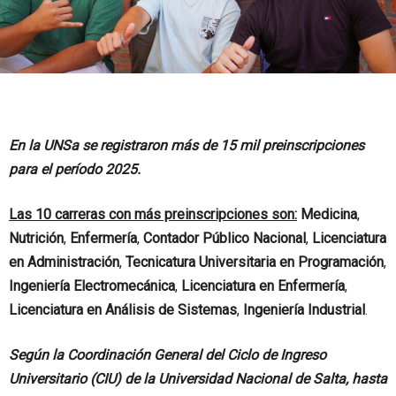
En la UNSa se registraron más de 15 mil preinscripciones
para el período 2025.
Las 10 carreras con más preinscripciones
son:
Medicina
,
Nutrición
,
Enfermería
,
Contador Público Nacional
,
Licenciatura
en Administración
,
Tecnicatura Universitaria en Programación
,
Ingeniería Electromecánica
,
Licenciatura en Enfermería
,
Licenciatura en Análisis de Sistemas
,
Ingeniería Industrial
.
Según la Coordinación General del Ciclo de Ingreso
Universitario (CIU) de la Universidad Nacional de Salta, hasta