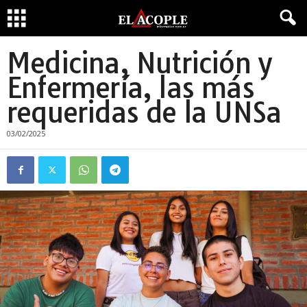
Medicina, Nutrición y
Enfermería, las más
requeridas de la UNSa
03/02/2025