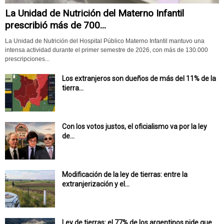
La Unidad de Nutrición del Materno Infantil
prescribió más de 700...
La Unidad de Nutrición del Hospital Público Materno Infantil mantuvo una
intensa actividad durante el primer semestre de 2026, con más de 130.000
prescripciones...
Los extranjeros son dueños de más del 11% de la
tierra...
Con los votos justos, el oficialismo va por la ley
de...
Modificación de la ley de tierras: entre la
extranjerización y el...
Ley de tierras: el 77% de los argentinos pide que