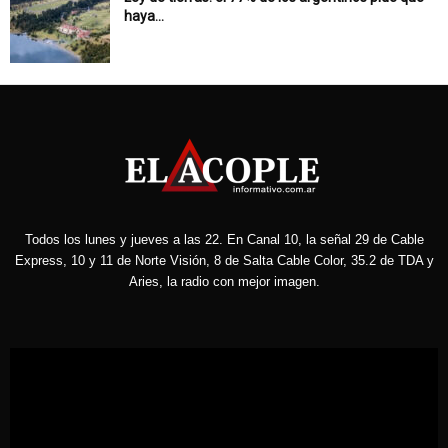
haya...
Todos los lunes y jueves a las 22. En Canal 10, la señal 29 de Cable
Express, 10 y 11 de Norte Visión, 8 de Salta Cable Color, 35.2 de TDA y
Aries, la radio con mejor imagen.
Reproductor
de
vídeo