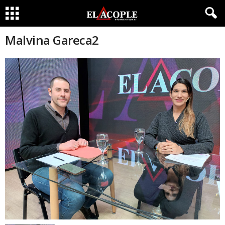
Malvina Gareca2