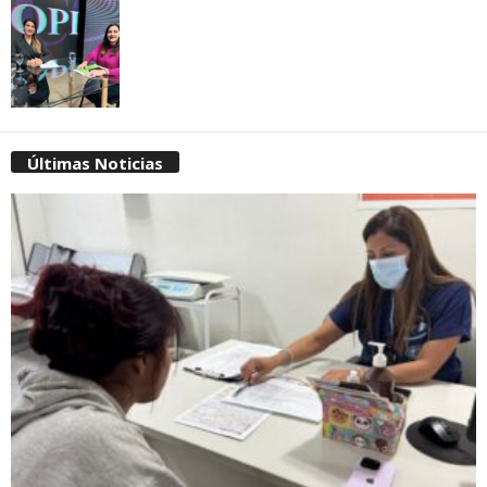
Últimas Noticias