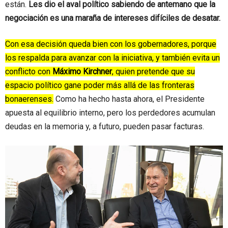
están.
Les dio el aval político sabiendo de antemano que la
negociación es una maraña de intereses difíciles de desatar.
Con esa decisión queda bien con los gobernadores, porque
los respalda para avanzar con la iniciativa, y también evita un
conflicto con
Máximo Kirchner
, quien pretende que su
espacio político gane poder más allá de las fronteras
bonaerenses.
Como ha hecho hasta ahora, el Presidente
apuesta al equilibrio interno, pero los perdedores acumulan
deudas en la memoria y, a futuro, pueden pasar facturas.