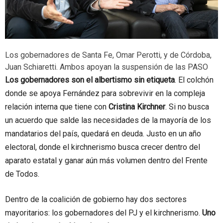
Los gobernadores de Santa Fe, Omar Perotti, y de Córdoba,
Juan Schiaretti. Ambos apoyan la suspensión de las PASO
Los gobernadores son el albertismo sin etiqueta
. El colchón
donde se apoya Fernández para sobrevivir en la compleja
relación interna que tiene con
Cristina Kirchner
. Si no busca
un acuerdo que salde las necesidades de la mayoría de los
mandatarios del país, quedará en deuda. Justo en un año
electoral, donde el kirchnerismo busca crecer dentro del
aparato estatal y ganar aún más volumen dentro del Frente
de Todos.
Dentro de la coalición de gobierno hay dos sectores
mayoritarios: los gobernadores del PJ y el kirchnerismo.
Uno