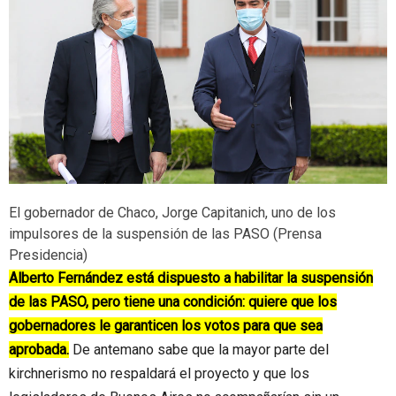
El gobernador de Chaco, Jorge Capitanich, uno de los
impulsores de la suspensión de las PASO (Prensa
Presidencia)
Alberto Fernández está dispuesto a habilitar la suspensión
de las PASO, pero tiene una condición: quiere que los
gobernadores le garanticen los votos para que sea
aprobada.
De antemano sabe que la mayor parte del
kirchnerismo no respaldará el proyecto y que los