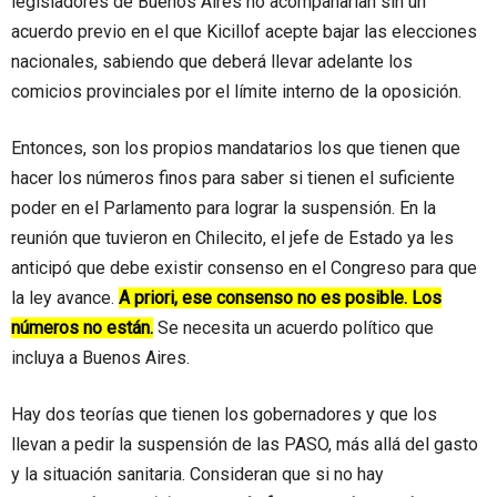
legisladores de Buenos Aires no acompañarían sin un
acuerdo previo en el que Kicillof acepte bajar las elecciones
nacionales, sabiendo que deberá llevar adelante los
comicios provinciales por el límite interno de la oposición.
Entonces, son los propios mandatarios los que tienen que
hacer los números finos para saber si tienen el suficiente
poder en el Parlamento para lograr la suspensión. En la
reunión que tuvieron en Chilecito, el jefe de Estado ya les
anticipó que debe existir consenso en el Congreso para que
la ley avance.
A priori, ese consenso no es posible. Los
números no están.
Se necesita un acuerdo político que
incluya a Buenos Aires.
Hay dos teorías que tienen los gobernadores y que los
llevan a pedir la suspensión de las PASO, más allá del gasto
y la situación sanitaria. Consideran que si no hay