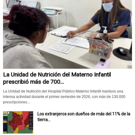
La Unidad de Nutrición del Materno Infantil
prescribió más de 700...
La Unidad de Nutrición del Hospital Público Materno Infantil mantuvo una
intensa actividad durante el primer semestre de 2026, con más de 130.000
prescripciones...
Los extranjeros son dueños de más del 11% de la
tierra...