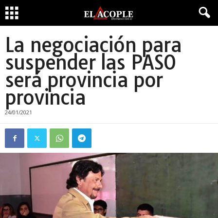
La negociación para
suspender las PASO
será provincia por
provincia
24/01/2021