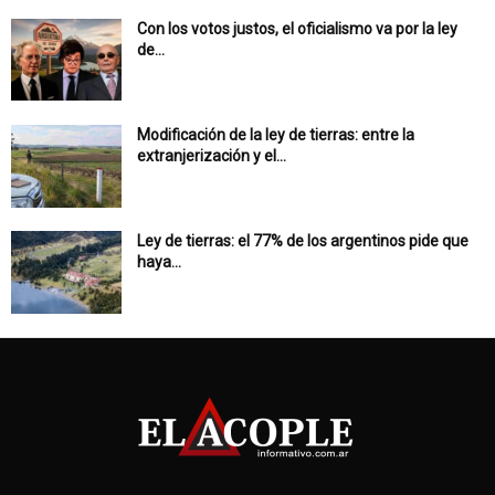
Con los votos justos, el oficialismo va por la ley
de...
Modificación de la ley de tierras: entre la
extranjerización y el...
Ley de tierras: el 77% de los argentinos pide que
haya...