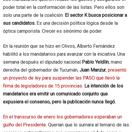
poder total en la conformación de las listas. Pero ellos son
solo una parte de la coalición.
El sector K busca posicionar a
sus candidatos.
Es una decisión política lógica desde la
óptica camporista. Crecer es sinónimo de poder.
En la reunión que se hizo en Olivos, Alberto Fernández
habilitó a los mandatarios para avanzar con la iniciativa. Una
semana después el diputado nacional
Pablo Yeldlin
, mano
derecha del gobernador de Tucumán,
Juan Manzur
,
presentó
un proyecto de ley para suspender las PASO que llevó la
firma de legisladores de 15 provincias.
La intención de los
mandatarios era emitir un comunicado conjunto que
expusiera el consenso, pero la publicación nunca llegó.
En el transcurso de enero los gobernadores esperaban un
guiño del Presidente
. Querían que lo sumara al temario de las