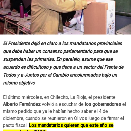
El Presidente dejó en claro a los mandatarios provinciales
que debe haber un consenso parlamentario para que se
suspendan las primarias. En paralelo, asume que ese
acuerdo es dificultoso y que tiene a un sector del Frente de
Todos y a Juntos por el Cambio encolumnados bajo un
mismo objetivo
El último miércoles, en Chilecito, La Rioja, el presidente
Alberto Fernández
volvió a escuchar de
los gobernadores
el
mismo pedido que ya le habían hecho saber el 4 de
diciembre, cuando se reunieron en Olivos luego de firmar el
pacto fiscal.
Los mandatarios quieren que este año se