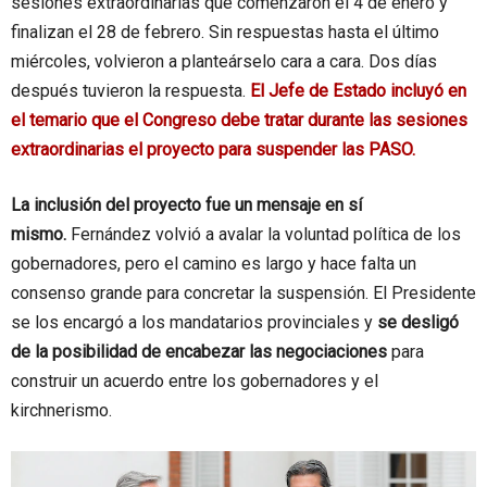
sesiones extraordinarias que comenzaron el 4 de enero y
finalizan el 28 de febrero. Sin respuestas hasta el último
miércoles, volvieron a planteárselo cara a cara. Dos días
después tuvieron la respuesta.
El Jefe de Estado incluyó en
el temario que el Congreso debe tratar durante las sesiones
extraordinarias el proyecto para suspender las PASO.
La inclusión del proyecto fue un mensaje en sí
mismo.
Fernández volvió a avalar la voluntad política de los
gobernadores, pero el camino es largo y hace falta un
consenso grande para concretar la suspensión. El Presidente
se los encargó a los mandatarios provinciales y
se desligó
de la posibilidad de encabezar las negociaciones
para
construir un acuerdo entre los gobernadores y el
kirchnerismo.