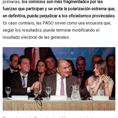
primarias,
los comicios son más fragmentados por las
fuerzas que participan y se evita la polarización extrema que,
en definitiva, puede perjudicar a los oficialismos provinciales
.
En caso contrario, las PASO sirven como una encuesta que,
según los resultados, puede terminar modificando el
resultado electoral de las generales.