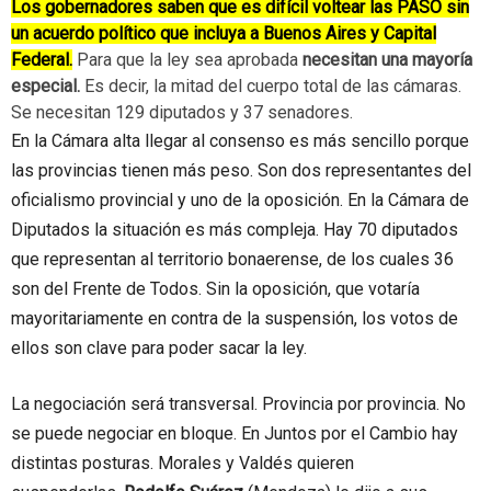
Los gobernadores saben que es difícil voltear las PASO sin
un acuerdo político que incluya a Buenos Aires y Capital
Federal.
Para que la ley sea aprobada
necesitan una mayoría
especial.
Es decir, la mitad del cuerpo total de las cámaras.
Se necesitan 129 diputados y 37 senadores.
En la Cámara alta llegar al consenso es más sencillo porque
las provincias tienen más peso. Son dos representantes del
oficialismo provincial y uno de la oposición. En la Cámara de
Diputados la situación es más compleja. Hay 70 diputados
que representan al territorio bonaerense, de los cuales 36
son del Frente de Todos. Sin la oposición, que votaría
mayoritariamente en contra de la suspensión, los votos de
ellos son clave para poder sacar la ley.
La negociación será transversal. Provincia por provincia. No
se puede negociar en bloque. En Juntos por el Cambio hay
distintas posturas. Morales y Valdés quieren