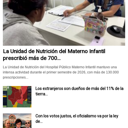
La Unidad de Nutrición del Materno Infantil
prescribió más de 700...
La Unidad de Nutrición del Hospital Público Materno Infantil mantuvo una
intensa actividad durante el primer semestre de 2026, con más de 130.000
prescripciones...
Los extranjeros son dueños de más del 11% de la
tierra...
Con los votos justos, el oficialismo va por la ley
de...