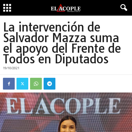
La intervención de
Salvador Mazza suma
el apoyo del Frente de
Todos en Diputados
19/10/2021