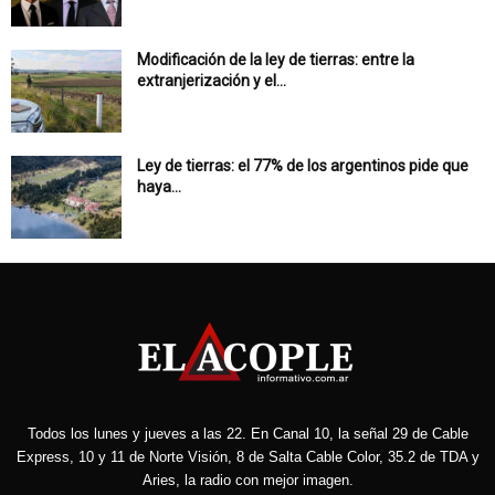
Modificación de la ley de tierras: entre la
extranjerización y el...
Ley de tierras: el 77% de los argentinos pide que
haya...
Todos los lunes y jueves a las 22. En Canal 10, la señal 29 de Cable
Express, 10 y 11 de Norte Visión, 8 de Salta Cable Color, 35.2 de TDA y
Aries, la radio con mejor imagen.