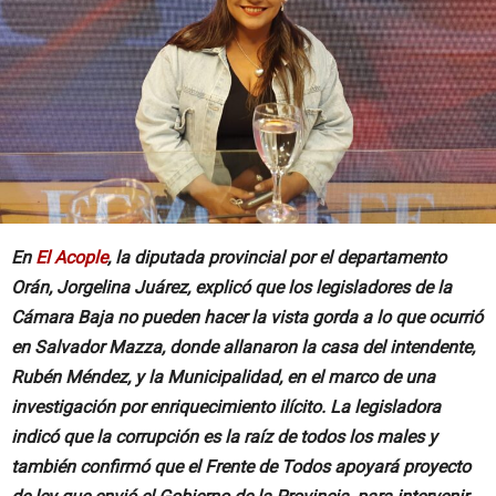
En
El Acople
, la diputada provincial por el departamento
Orán, Jorgelina Juárez, explicó que los legisladores de la
Cámara Baja no pueden hacer la vista gorda a lo que ocurrió
en Salvador Mazza, donde allanaron la casa del intendente,
Rubén Méndez, y la Municipalidad, en el marco de una
investigación por enriquecimiento ilícito. La legisladora
indicó que la corrupción es la raíz de todos los males y
también confirmó que el Frente de Todos apoyará proyecto