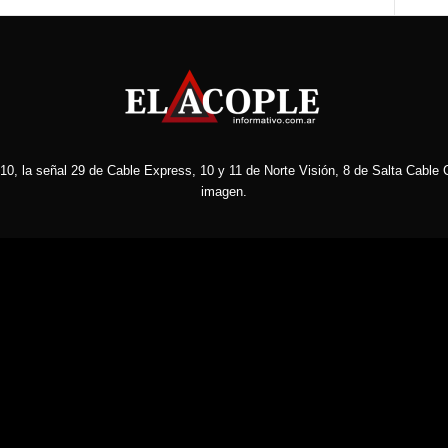
10, la señal 29 de Cable Express, 10 y 11 de Norte Visión, 8 de Salta Cable C
imagen.