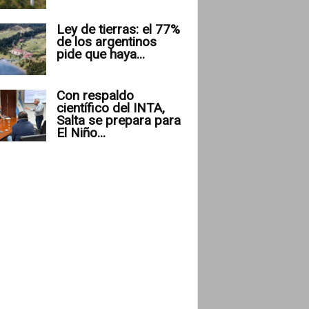
Ley de tierras: el 77%
de los argentinos
pide que haya...
Con respaldo
científico del INTA,
Salta se prepara para
El Niño...