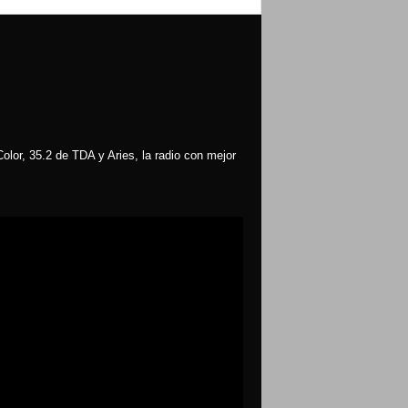
olor, 35.2 de TDA y Aries, la radio con mejor