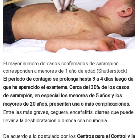
El mayor número de casos confirmados de sarampión
corresponden a menores de 1 año de edad (Shutterstock)
El período de contagio se prolonga hasta 3 a 4 días luego de
que ha aparecido el exantema. Cerca del 30% de los casos
de sarampión, en especial los menores de 5 años y los
mayores de 20 años, presentan una o más complicaciones
.
Entre las más graves, ceguera, encefalitis, diarrea que puede
llevar a la deshidratación o disnea con neumonía.
De acuerdo a lo postulado por los
Centros para el Control y la