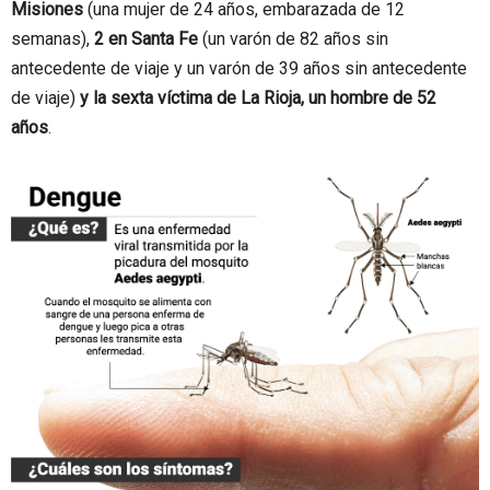
Misiones
(una mujer de 24 años, embarazada de 12
semanas),
2 en Santa Fe
(un varón de 82 años sin
antecedente de viaje y un varón de 39 años sin antecedente
de viaje)
y la sexta víctima de La Rioja, un hombre de 52
años
.