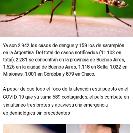
Ya son 2.942 los casos de dengue y 158 los de sarampión
en la Argentina. Del total de casos notificados (11.103 en
total), 2.281 se concentran en la provincia de Buenos Aires,
1.525 en la ciudad de Buenos Aires, 1.118 en Salta, 1.022 en
Misiones, 1.001 en Córdoba y 879 en Chaco.
A pesar de que todo el foco de la atención está puesto en el
COVID-19 que ya suma 589 contagiados, el país combate en
simultáneo tres brotes y atraviesa una emergencia
epidemiológica sin precedentes