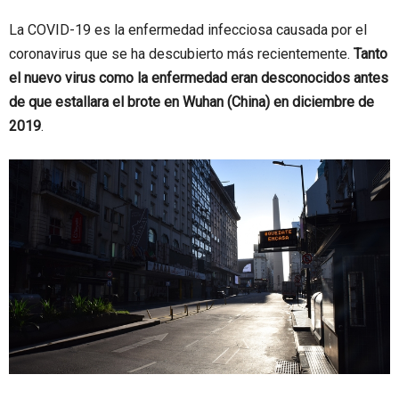
La COVID-19 es la enfermedad infecciosa causada por el
coronavirus que se ha descubierto más recientemente.
Tanto
el nuevo virus como la enfermedad eran desconocidos antes
de que estallara el brote en Wuhan (China) en diciembre de
2019
.