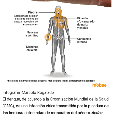
Infografía: Marcelo Regalado
El dengue, de acuerdo a la Organización Mundial de la Salud
(OMS),
es una infección vírica transmitida por la picadura de
las hembras infectadas de mosquitos del género
Aedes