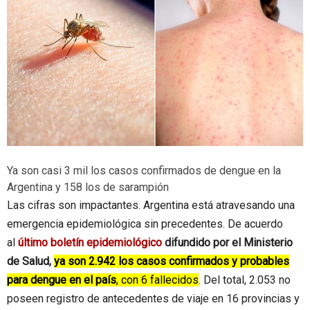
Ya son casi 3 mil los casos confirmados de dengue en la
Argentina y 158 los de sarampión
Las cifras son impactantes. Argentina está atravesando una
emergencia epidemiológica sin precedentes. De acuerdo
al
último boletín epidemiológico
difundido por el Ministerio
de Salud,
ya son 2.942 los casos confirmados y probables
para dengue en el país
, con 6 fallecidos
. Del total, 2.053 no
poseen registro de antecedentes de viaje en 16 provincias y