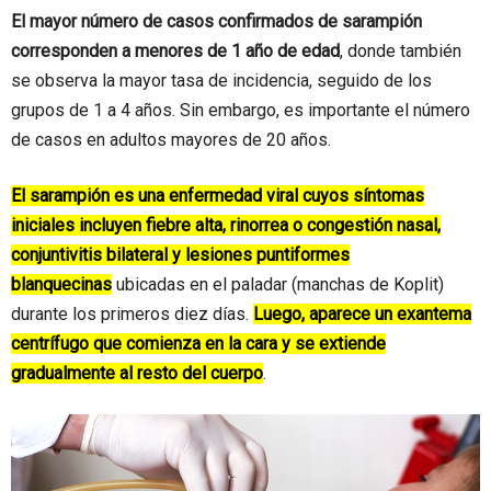
El mayor número de casos confirmados de sarampión
corresponden a menores de 1 año de edad
, donde también
se observa la mayor tasa de incidencia, seguido de los
grupos de 1 a 4 años. Sin embargo, es importante el número
de casos en adultos mayores de 20 años.
El sarampión es una enfermedad viral cuyos síntomas
iniciales incluyen fiebre alta, rinorrea o congestión nasal,
conjuntivitis bilateral y lesiones puntiformes
blanquecinas
ubicadas en el paladar (manchas de Koplit)
durante los primeros diez días.
Luego, aparece un exantema
centrífugo que comienza en la cara y se extiende
gradualmente al resto del cuerpo
.