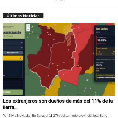
Últimas Noticias
Los extranjeros son dueños de más del 11% de la
tierra...
Por Silvia Noviasky En Salta, el 11.27% del territorio provincial total tiene