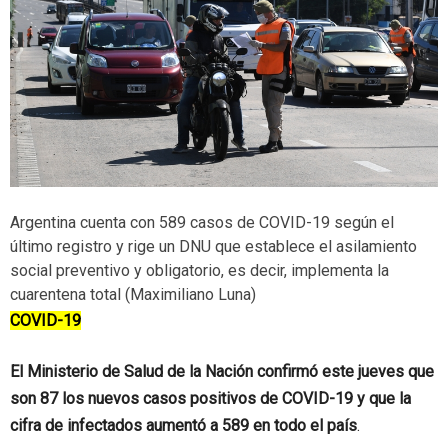
Argentina cuenta con 589 casos de COVID-19 según el
último registro y rige un DNU que establece el asilamiento
social preventivo y obligatorio, es decir, implementa la
cuarentena total (Maximiliano Luna)
COVID-19
El Ministerio de Salud de la Nación confirmó este jueves que
son 87 los nuevos casos positivos de COVID-19 y que la
cifra de infectados aumentó a 589 en todo el país
.