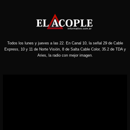
Todos los lunes y jueves a las 22. En Canal 10, la señal 29 de Cable
Express, 10 y 11 de Norte Visión, 8 de Salta Cable Color, 35.2 de TDA y
Aries, la radio con mejor imagen.
Reproductor
de
vídeo