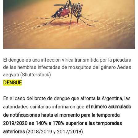
El dengue es una infección vírica transmitida por la picadura
de las hembras infectadas de mosquitos del género Aedes
aegypti (Shutterstock)
DENGUE
En el caso del brote de dengue que afronta la Argentina, las
autoridades sanitarias informaron que
el número acumulado
de notificaciones hasta el momento para la temporada
2019/2020 es 140% a 178% superior a las temporadas
anteriores
(2018/2019 y 2017/2018).