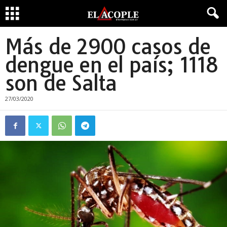
Más de 2900 casos de
dengue en el país; 1118
son de Salta
27/03/2020