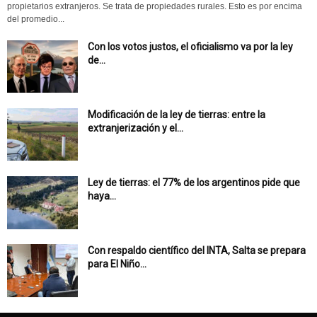
propietarios extranjeros. Se trata de propiedades rurales. Esto es por encima
del promedio...
Con los votos justos, el oficialismo va por la ley
de...
Modificación de la ley de tierras: entre la
extranjerización y el...
Ley de tierras: el 77% de los argentinos pide que
haya...
Con respaldo científico del INTA, Salta se prepara
para El Niño...