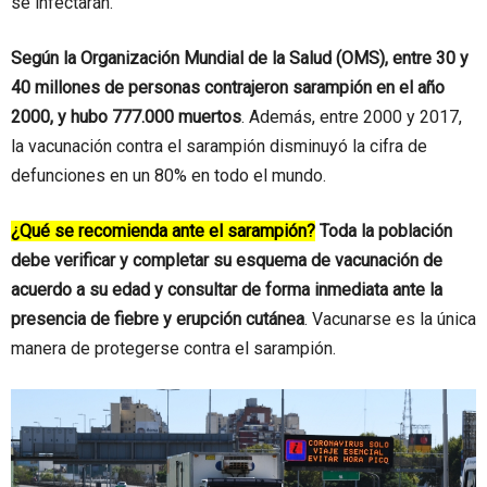
se infectarán.
Según la Organización Mundial de la Salud (OMS), entre 30 y
40 millones de personas contrajeron sarampión en el año
2000, y hubo 777.000 muertos
. Además, entre 2000 y 2017,
la vacunación contra el sarampión disminuyó la cifra de
defunciones en un 80% en todo el mundo.
¿Qué se recomienda ante el sarampión?
Toda la población
debe verificar y completar su esquema de vacunación de
acuerdo a su edad y consultar de forma inmediata ante la
presencia de fiebre y erupción cutánea
. Vacunarse es la única
manera de protegerse contra el sarampión.