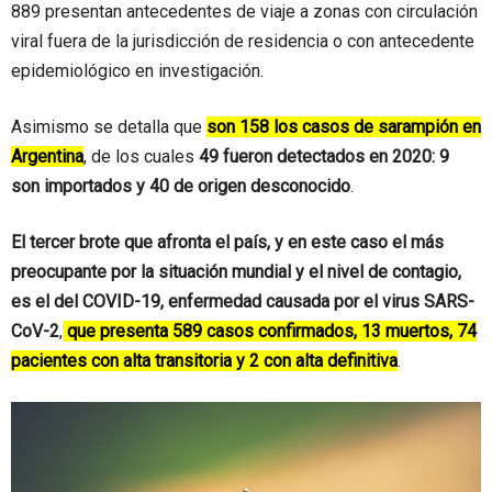
889 presentan antecedentes de viaje a zonas con circulación
viral fuera de la jurisdicción de residencia o con antecedente
epidemiológico en investigación.
Asimismo se detalla que
son 158 los casos de sarampión en
Argentina
, de los cuales
49 fueron detectados en 2020: 9
son importados y 40 de origen desconocido
.
El tercer brote que afronta el país, y en este caso el más
preocupante por la situación mundial y el nivel de contagio,
es el del COVID-19, enfermedad causada por el virus SARS-
CoV-2
,
que presenta 589 casos confirmados, 13 muertos, 74
pacientes con alta transitoria y 2 con alta definitiva
.