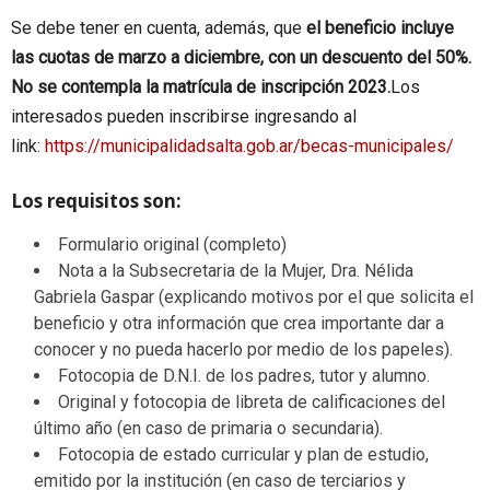
Se debe tener en cuenta, además, que
el beneficio incluye
las cuotas de marzo a diciembre, con un descuento del 50%.
No se contempla la matrícula de inscripción 2023.
Los
interesados pueden inscribirse ingresando al
link:
https://municipalidadsalta.gob.ar/becas-municipales/
Los requisitos son:
Formulario original (completo)
Nota a la Subsecretaria de la Mujer, Dra. Nélida
Gabriela Gaspar (explicando motivos por el que solicita el
beneficio y otra información que crea importante dar a
conocer y no pueda hacerlo por medio de los papeles).
Fotocopia de D.N.I. de los padres, tutor y alumno.
Original y fotocopia de libreta de calificaciones del
último año (en caso de primaria o secundaria).
Fotocopia de estado curricular y plan de estudio,
emitido por la institución (en caso de terciarios y