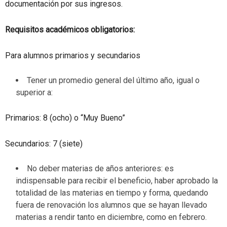
documentación por sus ingresos.
Requisitos académicos obligatorios:
Para alumnos primarios y secundarios
Tener un promedio general del último año, igual o
superior a:
Primarios: 8 (ocho) o “Muy Bueno”
Secundarios: 7 (siete)
No deber materias de años anteriores: es
indispensable para recibir el beneficio, haber aprobado la
totalidad de las materias en tiempo y forma, quedando
fuera de renovación los alumnos que se hayan llevado
materias a rendir tanto en diciembre, como en febrero.