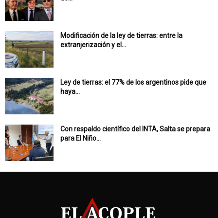
Modificación de la ley de tierras: entre la
extranjerización y el...
Ley de tierras: el 77% de los argentinos pide que
haya...
Con respaldo científico del INTA, Salta se prepara
para El Niño...