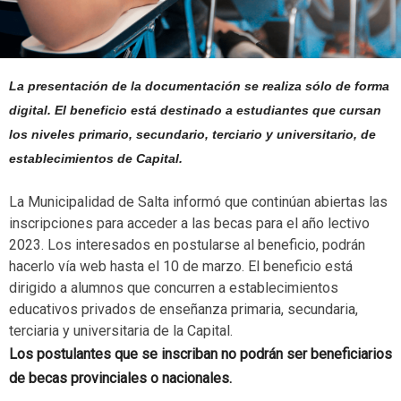
La presentación de la documentación se realiza sólo de forma
digital. El beneficio está destinado a estudiantes que cursan
los niveles primario, secundario, terciario y universitario, de
establecimientos de Capital.
La Municipalidad de Salta informó que continúan abiertas las
inscripciones para acceder a las becas para el año lectivo
2023. Los interesados en postularse al beneficio, podrán
hacerlo vía web hasta el 10 de marzo. El beneficio está
dirigido a alumnos que concurren a establecimientos
educativos privados de enseñanza primaria, secundaria,
terciaria y universitaria de la Capital.
Los postulantes que se inscriban no podrán ser beneficiarios
de becas provinciales o nacionales.