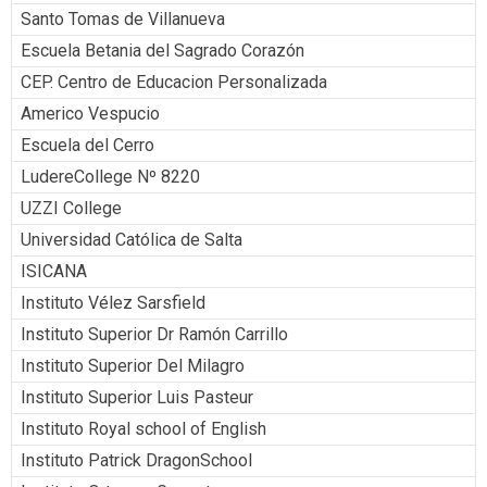
Santo Tomas de Villanueva
Escuela Betania del Sagrado Corazón
CEP. Centro de Educacion Personalizada
Americo Vespucio
Escuela del Cerro
LudereCollege Nº 8220
UZZI College
Universidad Católica de Salta
ISICANA
Instituto Vélez Sarsfield
Instituto Superior Dr Ramón Carrillo
Instituto Superior Del Milagro
Instituto Superior Luis Pasteur
Instituto Royal school of English
Instituto Patrick DragonSchool