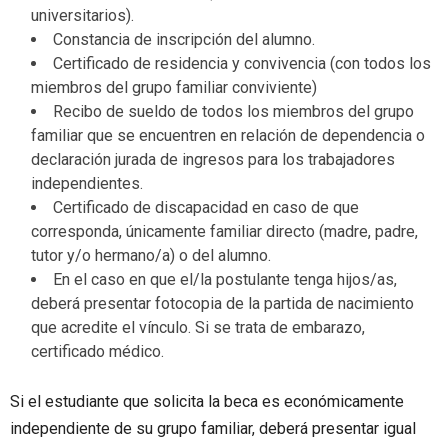
universitarios).
Constancia de inscripción del alumno.
Certificado de residencia y convivencia (con todos los
miembros del grupo familiar conviviente)
Recibo de sueldo de todos los miembros del grupo
familiar que se encuentren en relación de dependencia o
declaración jurada de ingresos para los trabajadores
independientes.
Certificado de discapacidad en caso de que
corresponda, únicamente familiar directo (madre, padre,
tutor y/o hermano/a) o del alumno.
En el caso en que el/la postulante tenga hijos/as,
deberá presentar fotocopia de la partida de nacimiento
que acredite el vínculo. Si se trata de embarazo,
certificado médico.
Si el estudiante que solicita la beca es económicamente
independiente de su grupo familiar, deberá presentar igual