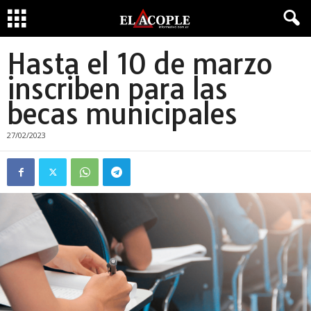
Hasta el 10 de marzo
inscriben para las
becas municipales
27/02/2023