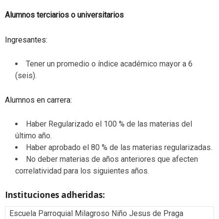
Alumnos terciarios o universitarios
Ingresantes:
Tener un promedio o índice académico mayor a 6
(seis).
Alumnos en carrera:
Haber Regularizado el 100 % de las materias del
último año.
Haber aprobado el 80 % de las materias regularizadas.
No deber materias de años anteriores que afecten
correlatividad para los siguientes años.
Instituciones adheridas:
Escuela Parroquial Milagroso Niño Jesus de Praga