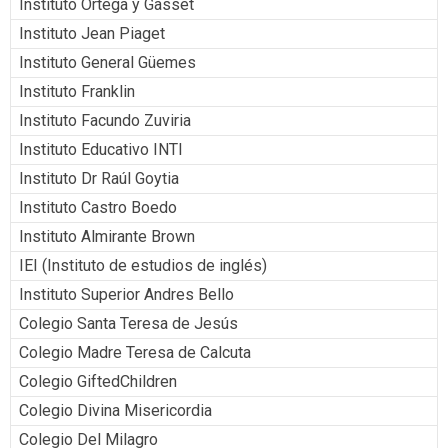
Instituto Ortega y Gasset
Instituto Jean Piaget
Instituto General Güemes
Instituto Franklin
Instituto Facundo Zuviria
Instituto Educativo INTI
Instituto Dr Raúl Goytia
Instituto Castro Boedo
Instituto Almirante Brown
IEI (Instituto de estudios de inglés)
Instituto Superior Andres Bello
Colegio Santa Teresa de Jesús
Colegio Madre Teresa de Calcuta
Colegio GiftedChildren
Colegio Divina Misericordia
Colegio Del Milagro