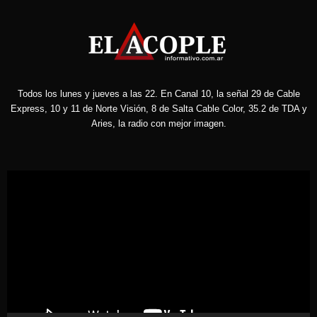
Todos los lunes y jueves a las 22. En Canal 10, la señal 29 de Cable
Express, 10 y 11 de Norte Visión, 8 de Salta Cable Color, 35.2 de TDA y
Aries, la radio con mejor imagen.
Reproductor
de
vídeo