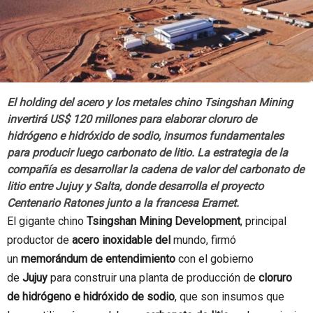
El holding del acero y los metales chino Tsingshan Mining
invertirá US$ 120 millones para elaborar cloruro de
hidrógeno e hidróxido de sodio, insumos fundamentales
para producir luego carbonato de litio. La estrategia de la
compañía es desarrollar la cadena de valor del carbonato de
litio entre Jujuy y Salta, donde desarrolla el proyecto
Centenario Ratones junto a la francesa Eramet.
El gigante chino
Tsingshan Mining Development
, principal
productor de
acero inoxidable del
mundo, firmó
un
memorándum de entendimiento
con el gobierno
de
Jujuy
para construir una planta de producción de
cloruro
de hidrógeno e hidróxido de sodio
, que son insumos que