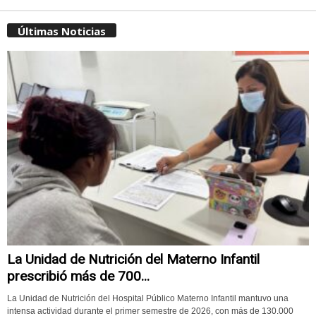
Últimas Noticias
La Unidad de Nutrición del Materno Infantil
prescribió más de 700...
La Unidad de Nutrición del Hospital Público Materno Infantil mantuvo una
intensa actividad durante el primer semestre de 2026, con más de 130.000