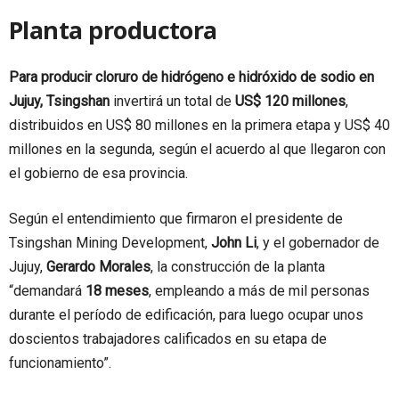
Planta productora
Para producir cloruro de hidrógeno e hidróxido de sodio en
Jujuy, Tsingshan
invertirá un total de
US$ 120 millones
,
distribuidos en US$ 80 millones en la primera etapa y US$ 40
millones en la segunda, según el acuerdo al que llegaron con
el gobierno de esa provincia.
Según el entendimiento que firmaron el presidente de
Tsingshan Mining Development,
John Li
, y el gobernador de
Jujuy,
Gerardo Morales
, la construcción de la planta
“demandará
18 meses
, empleando a más de mil personas
durante el período de edificación, para luego ocupar unos
doscientos trabajadores calificados en su etapa de
funcionamiento”.