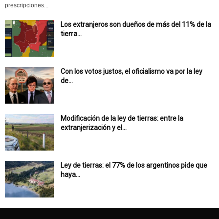
prescripciones...
Los extranjeros son dueños de más del 11% de la
tierra...
Con los votos justos, el oficialismo va por la ley
de...
Modificación de la ley de tierras: entre la
extranjerización y el...
Ley de tierras: el 77% de los argentinos pide que
haya...