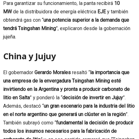
Para garantizar su funcionamiento, la panta recibirá
10
MW
de la distribuidora de energía eléctrica
EJE
y también
obtendrá gas con “
una potencia superior a la demanda que
tendrá Tsingshan Mining
”, explicaron desde la gobernación
jujeña.
China y Jujuy
El gobernador
Gerardo Morales
resaltó “
la importancia que
una empresa de la envergadura Tsingshan Mining esté
invirtiendo en la Argentina y pronta a producir carbonato de
litio en Salta
” y ponderó la “
decisión de invertir en Jujuy
”.
Además, destacó “
un gran escenario para la industria del litio
en el norte argentino que generará un clúster en la región
”.
También subrayó como “
fundamental la decisión de producir
todos los insumos necesarios para la fabricación de