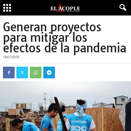
Generan proyectos
para mitigar los
efectos de la pandemia
16/07/2020