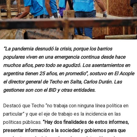
“La pandemia desnudó la crisis, porque los barrios
populares viven en una emergencia continua desde hace
muchos años, pero todo se agudizó. Los asentamientos en
argentina tienen 25 años, en promedio”, sostuvo en El Acople
el director general de Techo en Salta, Carlos Durán. Las
gestiones son con el BID y otras entidades.
Destacó que Techo “no trabaja con ninguna línea política en
particular” y que el eje de trabajo es la incidencia en las
políticas públicas.
“Hay dos finalidades de estos informes,
presentar información a la sociedad y gobiernos para que