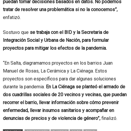
puedan tomar decisiones basados en datos. No podemos
tratar de resolver una problemática si no la conocemos”,
enfatizó.
Sostuvo que
se trabaja con el BID y la Secretaria de
Integración Social y Urbana de Nación, para formular
proyectos para mitigar los efectos de la pandemia.
“En Salta, diagramamos proyectos en los barrios Juan
Manuel de Rosas, La Cerámica y La Ciénaga. Estos
proyectos son específicos para dar algunas soluciones
durante la pandemia.
En La Ciénaga se planteó el armado de
dos cuadrillas sociales de 20 vecinos y vecinas, que puedan
recorrer el barrio, llevar información sobre cómo prevenir
enfermedad, llevar insumos sanitarios y acompañar en
denuncias de precios y de violencia de género”,
finalizó.