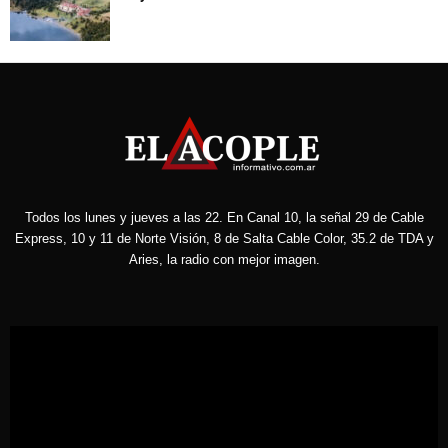
Todos los lunes y jueves a las 22. En Canal 10, la señal 29 de Cable
Express, 10 y 11 de Norte Visión, 8 de Salta Cable Color, 35.2 de TDA y
Aries, la radio con mejor imagen.
Reproductor
de
vídeo