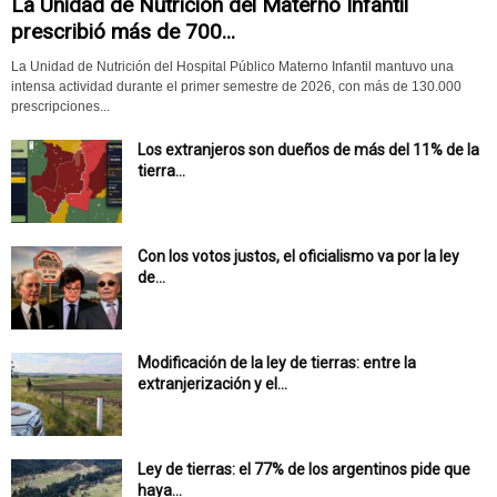
La Unidad de Nutrición del Materno Infantil
prescribió más de 700...
La Unidad de Nutrición del Hospital Público Materno Infantil mantuvo una
intensa actividad durante el primer semestre de 2026, con más de 130.000
prescripciones...
Los extranjeros son dueños de más del 11% de la
tierra...
Con los votos justos, el oficialismo va por la ley
de...
Modificación de la ley de tierras: entre la
extranjerización y el...
Ley de tierras: el 77% de los argentinos pide que
haya...