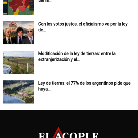
tierra...
Con los votos justos, el oficialismo va por la ley
de...
Modificación de la ley de tierras: entre la
extranjerización y el...
Ley de tierras: el 77% de los argentinos pide que
haya...