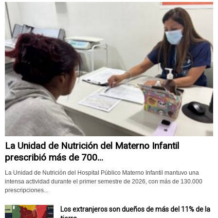
La Unidad de Nutrición del Materno Infantil
prescribió más de 700...
La Unidad de Nutrición del Hospital Público Materno Infantil mantuvo una
intensa actividad durante el primer semestre de 2026, con más de 130.000
prescripciones...
Los extranjeros son dueños de más del 11% de la