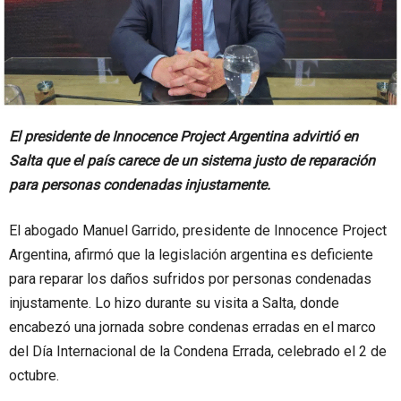
El presidente de Innocence Project Argentina advirtió en
Salta que el país carece de un sistema justo de reparación
para personas condenadas injustamente.
El abogado Manuel Garrido, presidente de Innocence Project
Argentina, afirmó que la legislación argentina es deficiente
para reparar los daños sufridos por personas condenadas
injustamente. Lo hizo durante su visita a Salta, donde
encabezó una jornada sobre condenas erradas en el marco
del Día Internacional de la Condena Errada, celebrado el 2 de
octubre.