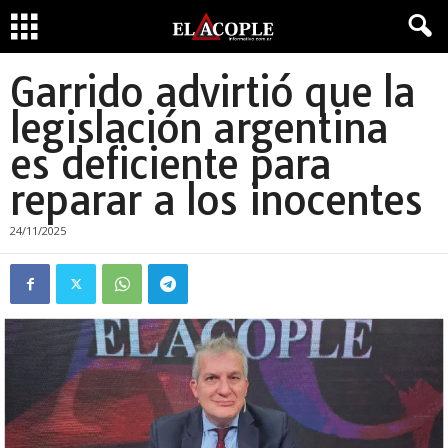
Garrido advirtió que la
legislación argentina
es deficiente para
reparar a los inocentes
24/11/2025