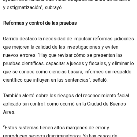
y estigmatización”, subrayó.
Reformas y control de las pruebas
Garrido destacó la necesidad de impulsar reformas judiciales
que mejoren la calidad de las investigaciones y eviten
nuevos errores. “Hay que revisar cómo se presentan las
pruebas científicas, capacitar a jueces y fiscales, y eliminar lo
que se conoce como ciencias basura, informes sin respaldo
científico que influyen en las sentencias”, señaló.
También alertó sobre los riesgos del reconocimiento facial
aplicado sin control, como ocurrió en la Ciudad de Buenos
Aires.
“Estos sistemas tienen altos márgenes de error y
reproducen sesgos discriminatorios. Ya hay casos de