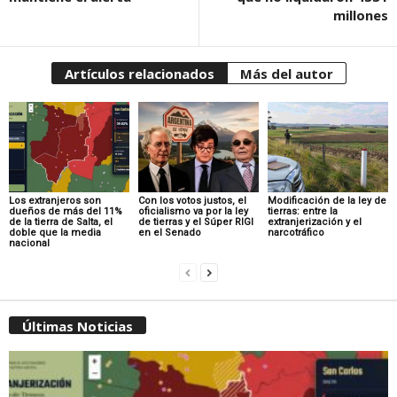
millones
Artículos relacionados
Más del autor
Los extranjeros son
Con los votos justos, el
Modificación de la ley de
dueños de más del 11%
oficialismo va por la ley
tierras: entre la
de la tierra de Salta, el
de tierras y el Súper RIGI
extranjerización y el
doble que la media
en el Senado
narcotráfico
nacional
Últimas Noticias