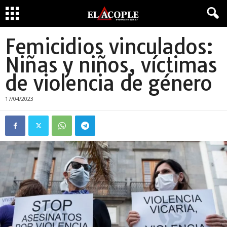
Femicidios vinculados:
Niñas y niños, víctimas
de violencia de género
17/04/2023