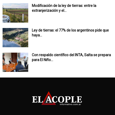
Modificación de la ley de tierras: entre la
extranjerización y el...
Ley de tierras: el 77% de los argentinos pide que
haya...
Con respaldo científico del INTA, Salta se prepara
para El Niño...