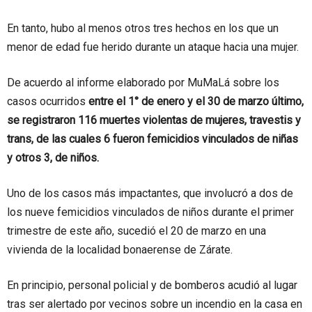
En tanto, hubo al menos otros tres hechos en los que un
menor de edad fue herido durante un ataque hacia una mujer.
De acuerdo al informe elaborado por MuMaLá sobre los
casos ocurridos
entre el 1° de enero y el 30 de marzo último,
se registraron 116 muertes violentas de mujeres, travestis y
trans, de las cuales 6 fueron femicidios vinculados de niñas
y otros 3, de niños.
Uno de los casos más impactantes, que involucró a dos de
los nueve femicidios vinculados de niños durante el primer
trimestre de este año, sucedió el 20 de marzo en una
vivienda de la localidad bonaerense de Zárate.
En principio, personal policial y de bomberos acudió al lugar
tras ser alertado por vecinos sobre un incendio en la casa en