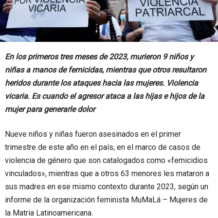
En los primeros tres meses de 2023, murieron 9 niños y
niñas a manos de femicidas, mientras que otros resultaron
heridos durante los ataques hacia las mujeres. Violencia
vicaria. Es cuando el agresor ataca a las hijas e hijos de la
mujer para generarle dolor
Nueve niños y niñas fueron asesinados en el primer
trimestre de este año en el país, en el marco de casos de
violencia de género que son catalogados como «femicidios
vinculados», mientras que a otros 63 menores les mataron a
sus madres en ese mismo contexto durante 2023, según un
informe de la organización feminista MuMaLá – Mujeres de
la Matria Latinoamericana.