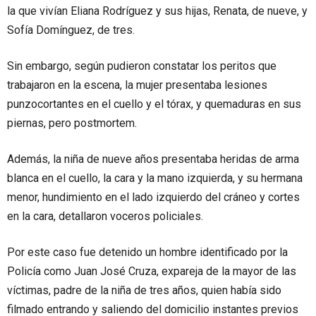
la que vivían Eliana Rodríguez y sus hijas, Renata, de nueve, y
Sofía Domínguez, de tres.
Sin embargo, según pudieron constatar los peritos que
trabajaron en la escena, la mujer presentaba lesiones
punzocortantes en el cuello y el tórax, y quemaduras en sus
piernas, pero postmortem.
Además, la niña de nueve años presentaba heridas de arma
blanca en el cuello, la cara y la mano izquierda, y su hermana
menor, hundimiento en el lado izquierdo del cráneo y cortes
en la cara, detallaron voceros policiales.
Por este caso fue detenido un hombre identificado por la
Policía como Juan José Cruza, expareja de la mayor de las
víctimas, padre de la niña de tres años, quien había sido
filmado entrando y saliendo del domicilio instantes previos