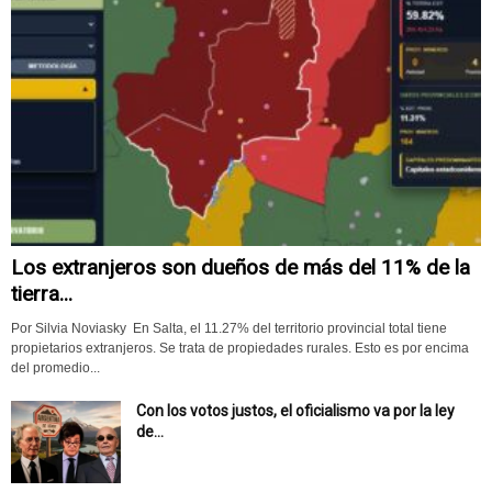
Los extranjeros son dueños de más del 11% de la
tierra...
Por Silvia Noviasky En Salta, el 11.27% del territorio provincial total tiene
propietarios extranjeros. Se trata de propiedades rurales. Esto es por encima
del promedio...
Con los votos justos, el oficialismo va por la ley
de...