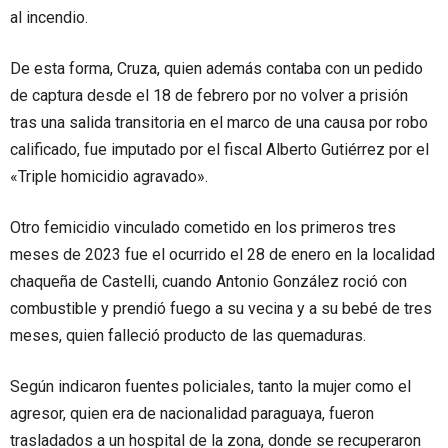
al incendio.
De esta forma, Cruza, quien además contaba con un pedido
de captura desde el 18 de febrero por no volver a prisión
tras una salida transitoria en el marco de una causa por robo
calificado, fue imputado por el fiscal Alberto Gutiérrez por el
«Triple homicidio agravado».
Otro femicidio vinculado cometido en los primeros tres
meses de 2023 fue el ocurrido el 28 de enero en la localidad
chaqueña de Castelli, cuando Antonio González roció con
combustible y prendió fuego a su vecina y a su bebé de tres
meses, quien falleció producto de las quemaduras.
Según indicaron fuentes policiales, tanto la mujer como el
agresor, quien era de nacionalidad paraguaya, fueron
trasladados a un hospital de la zona, donde se recuperaron