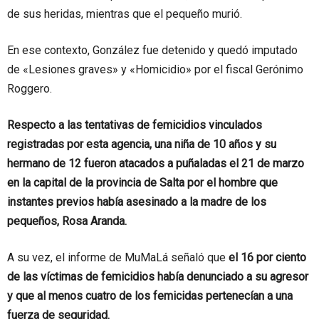
de sus heridas, mientras que el pequeño murió.
En ese contexto, González fue detenido y quedó imputado
de «Lesiones graves» y «Homicidio» por el fiscal Gerónimo
Roggero.
Respecto a las tentativas de femicidios vinculados
registradas por esta agencia, una niña de 10 años y su
hermano de 12 fueron atacados a puñaladas el 21 de marzo
en la capital de la provincia de Salta por el hombre que
instantes previos había asesinado a la madre de los
pequeños, Rosa Aranda.
A su vez, el informe de MuMaLá señaló que
el 16 por ciento
de las víctimas de femicidios había denunciado a su agresor
y que al menos cuatro de los femicidas pertenecían a una
fuerza de seguridad.