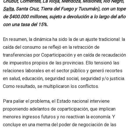
Chubut, Corrientes, La Rioja, Mendoza, Misiones, Río Negro,
Salta,
Santa Cruz, Tierra del Fuego y Tucumán), con un tope
de $400.000 millones, sujeto a devolución a lo largo del año
con una tasa del 15%.
En resumen, la dinámica ha sido la de un ajuste tradicional: la
caída del consumo se reflejó en la retracción de
transferencias por Coparticipación y en caída de recaudación
de impuestos propios de las provincias. Ello tensionó las
relaciones laborales en el sector público y generó recortes
en salud, educación, seguridad social, seguridad y/o justicia.
Como resultado, se multiplicaron los conflictos.
Para paliar el problema, el Estado nacional interviene
proponiendo adelantos de coparticipación, que implican
menores ingresos futuros y no reactivan la economía. Y
concluye en una merma del poder de negociación de las