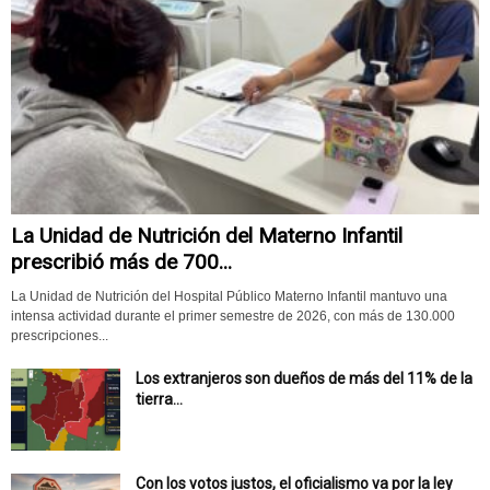
La Unidad de Nutrición del Materno Infantil
prescribió más de 700...
La Unidad de Nutrición del Hospital Público Materno Infantil mantuvo una
intensa actividad durante el primer semestre de 2026, con más de 130.000
prescripciones...
Los extranjeros son dueños de más del 11% de la
tierra...
Con los votos justos, el oficialismo va por la ley