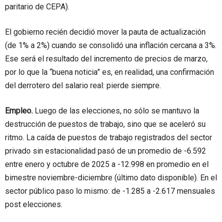
paritario de CEPA).
El gobierno recién decidió mover la pauta de actualización
(de 1% a 2%) cuando se consolidó una inflación cercana a 3%.
Ese será el resultado del incremento de precios de marzo,
por lo que la “buena noticia” es, en realidad, una confirmación
del derrotero del salario real: pierde siempre.
Empleo.
Luego de las elecciones, no sólo se mantuvo la
destrucción de puestos de trabajo, sino que se aceleró su
ritmo. La caída de puestos de trabajo registrados del sector
privado sin estacionalidad pasó de un promedio de -6.592
entre enero y octubre de 2025 a -12.998 en promedio en el
bimestre noviembre-diciembre (último dato disponible). En el
sector público paso lo mismo: de -1.285 a -2.617 mensuales
post elecciones.