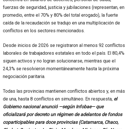
fuerzas de seguridad, justicia y jubilaciones (representan, en
promedio, entre el 70% y 80% del total erogado), la fuerte
caída de la recaudación se tradujo en una multiplicación de
conflictos en los sectores mencionados.
Desde inicios de 2026 se registraron al menos 92 conflictos
laborales de trabajadores estatales en todo el país. El 80,4%
siguen activos y no logran solucionarse, mientras que el
24,3% se resolvieron momentáneamente hasta la próxima
negociación paritaria.
Todas las provincias mantienen conflictos abiertos y, en más
de una, hasta 8 conflictos en simultáneo. En respuesta,
el
Gobierno nacional anunció —según Infobae— que
oficializará por decreto un régimen de adelantos de fondos
coparticipables para doce provincias (Catamarca, Chaco,