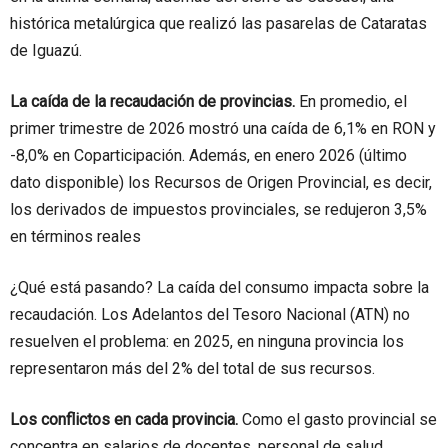
histórica metalúrgica que realizó las pasarelas de Cataratas
de Iguazú.
La caída de la recaudación de provincias.
En promedio, el
primer trimestre de 2026 mostró una caída de 6,1% en RON y
-8,0% en Coparticipación. Además, en enero 2026 (último
dato disponible) los Recursos de Origen Provincial, es decir,
los derivados de impuestos provinciales, se redujeron 3,5%
en términos reales
¿Qué está pasando? La caída del consumo impacta sobre la
recaudación. Los Adelantos del Tesoro Nacional (ATN) no
resuelven el problema: en 2025, en ninguna provincia los
representaron más del 2% del total de sus recursos.
Los conflictos en cada provincia.
Como el gasto provincial se
concentra en salarios de docentes, personal de salud,