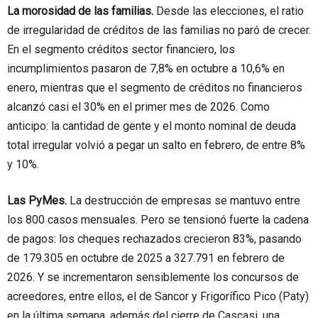
La morosidad de las familias.
Desde las elecciones, el ratio
de irregularidad de créditos de las familias no paró de crecer.
En el segmento créditos sector financiero, los
incumplimientos pasaron de 7,8% en octubre a 10,6% en
enero, mientras que el segmento de créditos no financieros
alcanzó casi el 30% en el primer mes de 2026. Como
anticipo: la cantidad de gente y el monto nominal de deuda
total irregular volvió a pegar un salto en febrero, de entre 8%
y 10%.
Las PyMes.
La destrucción de empresas se mantuvo entre
los 800 casos mensuales. Pero se tensionó fuerte la cadena
de pagos: los cheques rechazados crecieron 83%, pasando
de 179.305 en octubre de 2025 a 327.791 en febrero de
2026. Y se incrementaron sensiblemente los concursos de
acreedores, entre ellos, el de Sancor y Frigorífico Pico (Paty)
en la última semana, además del cierre de Cascasi, una