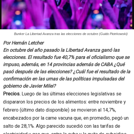
Bunker La Libertad Avanza tras las elecciones de octubre (Guido Piotrkowski)
Por
Hernán Letcher
En octubre del año pasado la Libertad Avanza ganó las
elecciones. El resultado fue 40,7% para el oficialismo que se
impuso, además, en 14 provincias además de CABA ¿Qué
pasó después de las elecciones? ¿Cuál fue el resultado de la
confirmación en las urnas de las políticas impulsadas del
gobierno de Javier Milei?
Precios.
Luego de las últimas elecciones legislativas se
dispararon los precios de los alimentos: entre noviembre y
febrero (último dato disponible) se movieron al 14,7%,
encabezados por la carne vacuna que, en promedio, pegó un
salto de 28,1%. Algo parecido sucedió con las tarifas de