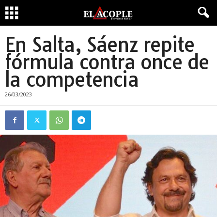
En Salta, Sáenz repite
fórmula contra once de
la competencia
26/03/2023