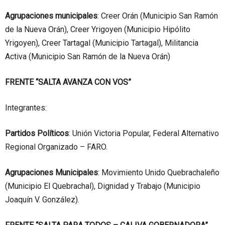
Agrupaciones municipales
: Creer Orán (Municipio San Ramón
de la Nueva Orán), Creer Yrigoyen (Municipio Hipólito
Yrigoyen), Creer Tartagal (Municipio Tartagal), Militancia
Activa (Municipio San Ramón de la Nueva Orán)
FRENTE “SALTA AVANZA CON VOS”
Integrantes:
Partidos Políticos
: Unión Victoria Popular, Federal Alternativo
Regional Organizado – FARO.
Agrupaciones Municipales
: Movimiento Unido Quebrachaleño
(Municipio El Quebrachal), Dignidad y Trabajo (Municipio
Joaquín V. González).