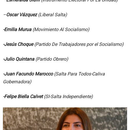
–
Oscar Vázquez
(Liberal Salta)
-Emilia Murua
(Movimiento Al Socialismo)
-Jesús Choque
(Partido De Trabajadores por el Socialismo)
-Julio Quintana
(Partido Obrero)
-Juan Facundo Marocco
(Salta Para Todos-Caliva
Gobernadora)
-Felipe Biella Calvet
(SI-Salta Independiente)