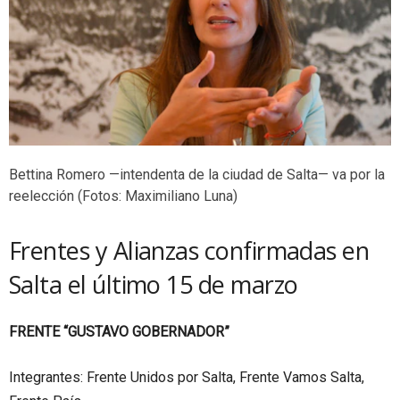
Bettina Romero —intendenta de la ciudad de Salta— va por la
reelección (Fotos: Maximiliano Luna)
Frentes y Alianzas confirmadas en
Salta el último 15 de marzo
FRENTE “GUSTAVO GOBERNADOR”
Integrantes: Frente Unidos por Salta, Frente Vamos Salta,