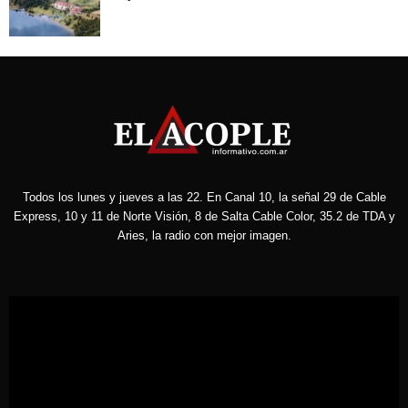
Todos los lunes y jueves a las 22. En Canal 10, la señal 29 de Cable
Express, 10 y 11 de Norte Visión, 8 de Salta Cable Color, 35.2 de TDA y
Aries, la radio con mejor imagen.
Reproductor
de
vídeo