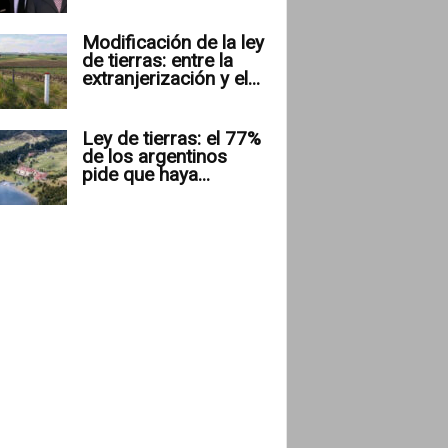
Modificación de la ley
de tierras: entre la
extranjerización y el...
Ley de tierras: el 77%
de los argentinos
pide que haya...