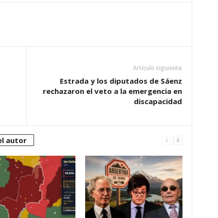
Artículo siguiente
Estrada y los diputados de Sáenz
rechazaron el veto a la emergencia en
discapacidad
l autor